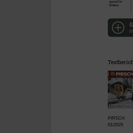
Testberich
PIRSCH
01/2025