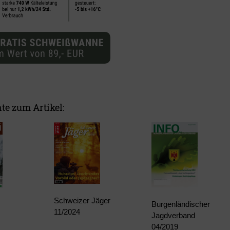
te zum Artikel:
Schweizer Jäger
Burgenländischer
11/2024
Jagdverband
04/2019