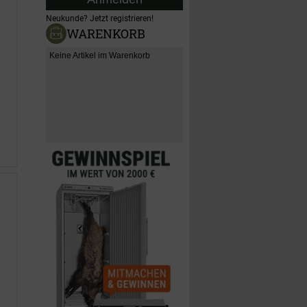
Neukunde?
Jetzt registrieren!
WARENKORB
Keine Artikel im Warenkorb