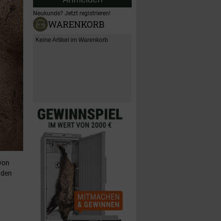
Neukunde?
Jetzt registrieren!
WARENKORB
Keine Artikel im Warenkorb
von
 den