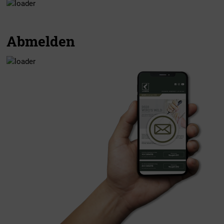
Abmelden