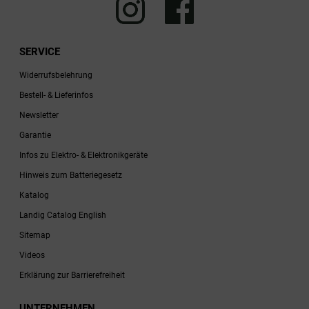
SERVICE
Widerrufsbelehrung
Bestell- & Lieferinfos
Newsletter
Garantie
Infos zu Elektro- & Elektronikgeräte
Hinweis zum Batteriegesetz
Katalog
Landig Catalog English
Sitemap
Videos
Erklärung zur Barrierefreiheit
UNTERNEHMEN