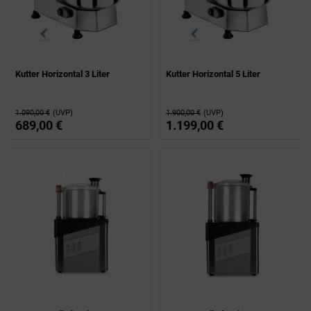
Kutter Horizontal 3 Liter
Kutter Horizontal 5 Liter
1.090,00 €
(UVP)
1.900,00 €
(UVP)
689,00 €
1.199,00 €