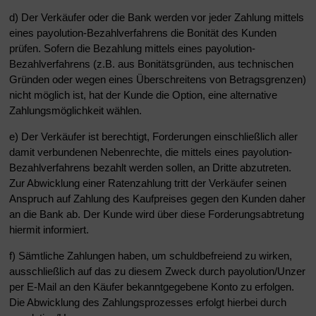
d) Der Verkäufer oder die Bank werden vor jeder Zahlung mittels
eines payolution-Bezahlverfahrens die Bonität des Kunden
prüfen. Sofern die Bezahlung mittels eines payolution-
Bezahlverfahrens (z.B. aus Bonitätsgründen, aus technischen
Gründen oder wegen eines Überschreitens von Betragsgrenzen)
nicht möglich ist, hat der Kunde die Option, eine alternative
Zahlungsmöglichkeit wählen.
e) Der Verkäufer ist berechtigt, Forderungen einschließlich aller
damit verbundenen Nebenrechte, die mittels eines payolution-
Bezahlverfahrens bezahlt werden sollen, an Dritte abzutreten.
Zur Abwicklung einer Ratenzahlung tritt der Verkäufer seinen
Anspruch auf Zahlung des Kaufpreises gegen den Kunden daher
an die Bank ab. Der Kunde wird über diese Forderungsabtretung
hiermit informiert.
f) Sämtliche Zahlungen haben, um schuldbefreiend zu wirken,
ausschließlich auf das zu diesem Zweck durch payolution/Unzer
per E-Mail an den Käufer bekanntgegebene Konto zu erfolgen.
Die Abwicklung des Zahlungsprozesses erfolgt hierbei durch