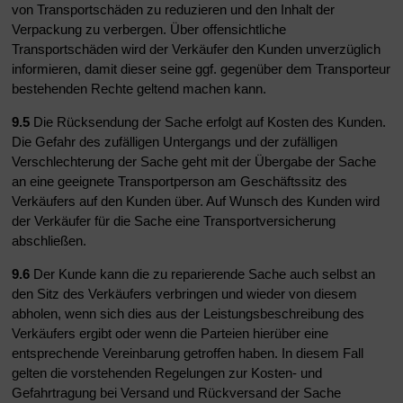
von Transportschäden zu reduzieren und den Inhalt der
Verpackung zu verbergen. Über offensichtliche
Transportschäden wird der Verkäufer den Kunden unverzüglich
informieren, damit dieser seine ggf. gegenüber dem Transporteur
bestehenden Rechte geltend machen kann.
9.5
Die Rücksendung der Sache erfolgt auf Kosten des Kunden.
Die Gefahr des zufälligen Untergangs und der zufälligen
Verschlechterung der Sache geht mit der Übergabe der Sache
an eine geeignete Transportperson am Geschäftssitz des
Verkäufers auf den Kunden über. Auf Wunsch des Kunden wird
der Verkäufer für die Sache eine Transportversicherung
abschließen.
9.6
Der Kunde kann die zu reparierende Sache auch selbst an
den Sitz des Verkäufers verbringen und wieder von diesem
abholen, wenn sich dies aus der Leistungsbeschreibung des
Verkäufers ergibt oder wenn die Parteien hierüber eine
entsprechende Vereinbarung getroffen haben. In diesem Fall
gelten die vorstehenden Regelungen zur Kosten- und
Gefahrtragung bei Versand und Rückversand der Sache