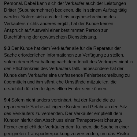
Personal. Dabei kann sich der Verkäufer auch der Leistungen
Dritter (Subunternehmer) bedienen, die in seinem Auftrag tätig
werden. Sofern sich aus der Leistungsbeschreibung des
Verkäufers nichts anderes ergibt, hat der Kunde keinen
Anspruch auf Auswahl einer bestimmten Person zur
Durchführung der gewünschten Dienstleistung.
9.3
Der Kunde hat dem Verkäufer alle für die Reparatur der
Sache erforderlichen Informationen zur Verfügung zu stellen,
sofern deren Beschaffung nach dem Inhalt des Vertrages nicht in
den Pflichtenkreis des Verkäufers fällt. Insbesondere hat der
Kunde dem Verkäufer eine umfassende Fehlerbeschreibung zu
übermitteln und ihm sämtliche Umstände mitzuteilen, die
ursächlich für den festgestellten Fehler sein können.
9.4
Sofern nicht anders vereinbart, hat der Kunde die zu
reparierende Sache auf eigene Kosten und Gefahr an den Sitz
des Verkäufers zu versenden. Der Verkäufer empfiehlt dem
Kunden hierfür den Abschluss einer Transportversicherung.
Ferner empfiehlt der Verkäufer dem Kunden, die Sache in einer
geeigneten Transportverpackung zu versenden, um das Risiko