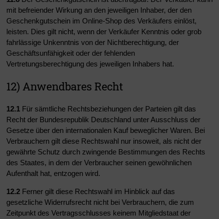
mit befreiender Wirkung an den jeweiligen Inhaber, der den
Geschenkgutschein im Online-Shop des Verkäufers einlöst,
leisten. Dies gilt nicht, wenn der Verkäufer Kenntnis oder grob
fahrlässige Unkenntnis von der Nichtberechtigung, der
Geschäftsunfähigkeit oder der fehlenden
Vertretungsberechtigung des jeweiligen Inhabers hat.
12) Anwendbares Recht
12.1
Für sämtliche Rechtsbeziehungen der Parteien gilt das
Recht der Bundesrepublik Deutschland unter Ausschluss der
Gesetze über den internationalen Kauf beweglicher Waren. Bei
Verbrauchern gilt diese Rechtswahl nur insoweit, als nicht der
gewährte Schutz durch zwingende Bestimmungen des Rechts
des Staates, in dem der Verbraucher seinen gewöhnlichen
Aufenthalt hat, entzogen wird.
12.2
Ferner gilt diese Rechtswahl im Hinblick auf das
gesetzliche Widerrufsrecht nicht bei Verbrauchern, die zum
Zeitpunkt des Vertragsschlusses keinem Mitgliedstaat der