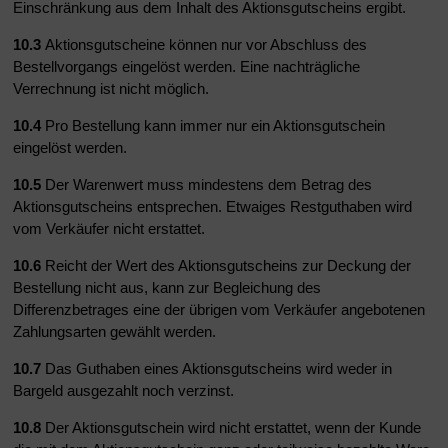
Einschränkung aus dem Inhalt des Aktionsgutscheins ergibt.
10.3
Aktionsgutscheine können nur vor Abschluss des
Bestellvorgangs eingelöst werden. Eine nachträgliche
Verrechnung ist nicht möglich.
10.4
Pro Bestellung kann immer nur ein Aktionsgutschein
eingelöst werden.
10.5
Der Warenwert muss mindestens dem Betrag des
Aktionsgutscheins entsprechen. Etwaiges Restguthaben wird
vom Verkäufer nicht erstattet.
10.6
Reicht der Wert des Aktionsgutscheins zur Deckung der
Bestellung nicht aus, kann zur Begleichung des
Differenzbetrages eine der übrigen vom Verkäufer angebotenen
Zahlungsarten gewählt werden.
10.7
Das Guthaben eines Aktionsgutscheins wird weder in
Bargeld ausgezahlt noch verzinst.
10.8
Der Aktionsgutschein wird nicht erstattet, wenn der Kunde