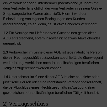
ein Verbraucher oder Unternehmer (nachfolgend „Kunde“) mit
dem Verkäufer hinsichtlich der vom Verkäufer in seinem Online-
Shop dargestellten Waren abschließt. Hiermit wird der
Einbeziehung von eigenen Bedingungen des Kunden
widersprochen, es sei denn, es ist etwas anderes vereinbart.
1.2
Für Verträge zur Lieferung von Gutscheinen gelten diese
AGB entsprechend, sofern insoweit nicht etwas Abweichendes
geregelt ist.
1.3
Verbraucher im Sinne dieser AGB ist jede natürliche Person,
die ein Rechtsgeschäft zu Zwecken abschließt, die überwiegend
weder ihrer gewerblichen noch ihrer selbständigen beruflichen
Tätigkeit zugerechnet werden können.
1.4
Unternehmer im Sinne dieser AGB ist eine natürliche oder
juristische Person oder eine rechtsfähige Personengesellschaft,
die bei Abschluss eines Rechtsgeschäfts in Ausübung ihrer
gewerblichen oder selbständigen beruflichen Tätigkeit handelt.
2) Vertragsschluss