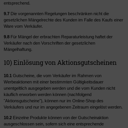
entsprechend.
9.7
Die vorgenannten Regelungen beschränken nicht die
gesetzlichen Mängelrechte des Kunden im Falle des Kaufs einer
Ware vom Verkäufer.
9.8
Für Mängel der erbrachten Reparaturleistung haftet der
Verkäufer nach den Vorschriften der gesetzlichen
Mängelhaftung.
10) Einlösung von Aktionsgutscheinen
10.1
Gutscheine, die vom Verkäufer im Rahmen von
Werbeaktionen mit einer bestimmten Gültigkeitsdauer
unentgeltlich ausgegeben werden und die vom Kunden nicht
käuflich erworben werden können (nachfolgend
"Aktionsgutscheine"), können nur im Online-Shop des
Verkäufers und nur im angegebenen Zeitraum eingelöst werden.
10.2
Einzelne Produkte können von der Gutscheinaktion
ausgeschlossen sein, sofern sich eine entsprechende