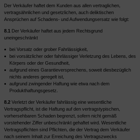
Der Verkäufer haftet dem Kunden aus allen vertraglichen,
vertragsähnlichen und gesetzlichen, auch deliktischen
Ansprüchen auf Schadens- und Aufwendungsersatz wie folgt:
8.1
Der Verkäufer haftet aus jedem Rechtsgrund
uneingeschränkt
bei Vorsatz oder grober Fahrlässigkeit,
bei vorsätzlicher oder fahrlässiger Verletzung des Lebens, des
Körpers oder der Gesundheit,
aufgrund eines Garantieversprechens, soweit diesbezüglich
nichts anderes geregelt ist,
aufgrund zwingender Haftung wie etwa nach dem
Produkthaftungsgesetz.
8.2
Verletzt der Verkäufer fahrlässig eine wesentliche
Vertragspflicht, ist die Haftung auf den vertragstypischen,
vorhersehbaren Schaden begrenzt, sofern nicht gemäß
vorstehender Ziffer unbeschränkt gehaftet wird. Wesentliche
Vertragspflichten sind Pflichten, die der Vertrag dem Verkäufer
nach seinem Inhalt zur Erreichung des Vertragszwecks