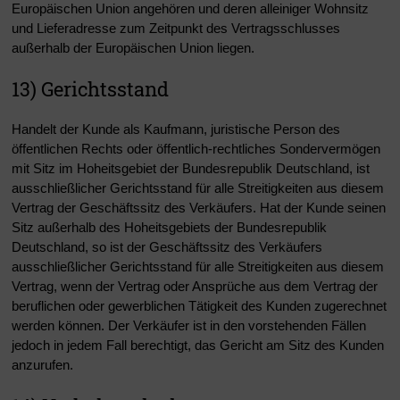
Europäischen Union angehören und deren alleiniger Wohnsitz
und Lieferadresse zum Zeitpunkt des Vertragsschlusses
außerhalb der Europäischen Union liegen.
13) Gerichtsstand
Handelt der Kunde als Kaufmann, juristische Person des
öffentlichen Rechts oder öffentlich-rechtliches Sondervermögen
mit Sitz im Hoheitsgebiet der Bundesrepublik Deutschland, ist
ausschließlicher Gerichtsstand für alle Streitigkeiten aus diesem
Vertrag der Geschäftssitz des Verkäufers. Hat der Kunde seinen
Sitz außerhalb des Hoheitsgebiets der Bundesrepublik
Deutschland, so ist der Geschäftssitz des Verkäufers
ausschließlicher Gerichtsstand für alle Streitigkeiten aus diesem
Vertrag, wenn der Vertrag oder Ansprüche aus dem Vertrag der
beruflichen oder gewerblichen Tätigkeit des Kunden zugerechnet
werden können. Der Verkäufer ist in den vorstehenden Fällen
jedoch in jedem Fall berechtigt, das Gericht am Sitz des Kunden
anzurufen.