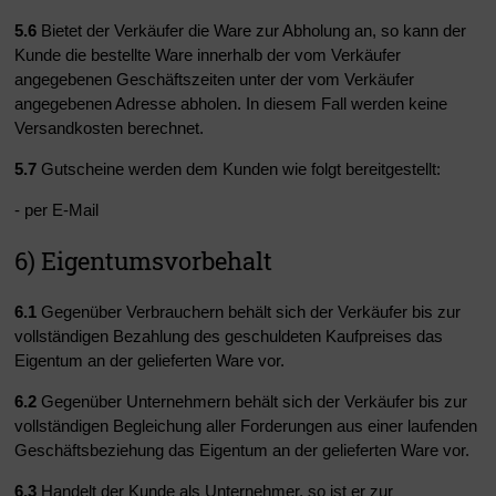
5.6
Bietet der Verkäufer die Ware zur Abholung an, so kann der
Kunde die bestellte Ware innerhalb der vom Verkäufer
angegebenen Geschäftszeiten unter der vom Verkäufer
angegebenen Adresse abholen. In diesem Fall werden keine
Versandkosten berechnet.
5.7
Gutscheine werden dem Kunden wie folgt bereitgestellt:
- per E-Mail
6) Eigentumsvorbehalt
6.1
Gegenüber Verbrauchern behält sich der Verkäufer bis zur
vollständigen Bezahlung des geschuldeten Kaufpreises das
Eigentum an der gelieferten Ware vor.
6.2
Gegenüber Unternehmern behält sich der Verkäufer bis zur
vollständigen Begleichung aller Forderungen aus einer laufenden
Geschäftsbeziehung das Eigentum an der gelieferten Ware vor.
6.3
Handelt der Kunde als Unternehmer, so ist er zur