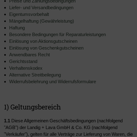
Preise und Zahlungsbedingungen
Liefer- und Versandbedingungen
Eigentumsvorbehalt
Mängelhaftung (Gewährleistung)
Haftung
Besondere Bedingungen für Reparaturleistungen
Einlösung von Aktionsgutscheinen
Einlösung von Geschenkgutscheinen
Anwendbares Recht
Gerichtsstand
Verhaltenskodex
Alternative Streitbeilegung
Widerrufsbelehrung und Widerrufsformulare
1) Geltungsbereich
1.1
Diese Allgemeinen Geschäftsbedingungen (nachfolgend
"AGB") der Landig + Lava GmbH & Co. KG (nachfolgend
"Verkäufer"), gelten für alle Verträge zur Lieferung von Waren, die