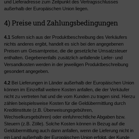
und Lieferadresse zum Zeitpunkt des Vertragsschlusses
außerhalb der Europäischen Union liegen.
4) Preise und Zahlungsbedingungen
4.1
Sofern sich aus der Produktbeschreibung des Verkäufers
nichts anderes ergibt, handelt es sich bei den angegebenen
Preisen um Gesamtpreise, die die gesetzliche Umsatzsteuer
enthalten. Gegebenenfalls zusätzlich anfallende Liefer- und
Versandkosten werden in der jeweiligen Produktbeschreibung
gesondert angegeben.
4.2
Bei Lieferungen in Länder außerhalb der Europäischen Union
können im Einzelfall weitere Kosten anfallen, die der Verkäufer
nicht zu vertreten hat und die vom Kunden zu tragen sind. Hierzu
zählen beispielsweise Kosten für die Geldübermittlung durch
Kreditinstitute (z.B. Überweisungsgebühren,
Wechselkursgebühren) oder einfuhrrechtliche Abgaben bzw.
Steuern (z.B. Zölle). Solche Kosten können in Bezug auf die
Geldübermittlung auch dann anfallen, wenn die Lieferung nicht in
ein Land außerhalb der Europäischen Union erfolgt, der Kunde