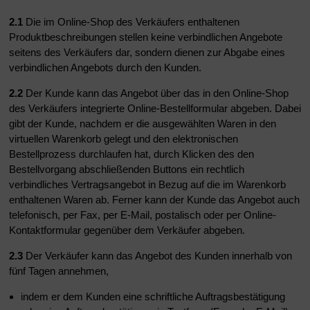
2.1
Die im Online-Shop des Verkäufers enthaltenen
Produktbeschreibungen stellen keine verbindlichen Angebote
seitens des Verkäufers dar, sondern dienen zur Abgabe eines
verbindlichen Angebots durch den Kunden.
2.2
Der Kunde kann das Angebot über das in den Online-Shop
des Verkäufers integrierte Online-Bestellformular abgeben. Dabei
gibt der Kunde, nachdem er die ausgewählten Waren in den
virtuellen Warenkorb gelegt und den elektronischen
Bestellprozess durchlaufen hat, durch Klicken des den
Bestellvorgang abschließenden Buttons ein rechtlich
verbindliches Vertragsangebot in Bezug auf die im Warenkorb
enthaltenen Waren ab. Ferner kann der Kunde das Angebot auch
telefonisch, per Fax, per E-Mail, postalisch oder per Online-
Kontaktformular gegenüber dem Verkäufer abgeben.
2.3
Der Verkäufer kann das Angebot des Kunden innerhalb von
fünf Tagen annehmen,
indem er dem Kunden eine schriftliche Auftragsbestätigung