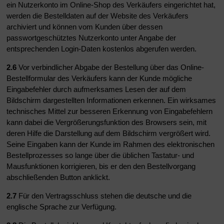
ein Nutzerkonto im Online-Shop des Verkäufers eingerichtet hat,
werden die Bestelldaten auf der Website des Verkäufers
archiviert und können vom Kunden über dessen
passwortgeschütztes Nutzerkonto unter Angabe der
entsprechenden Login-Daten kostenlos abgerufen werden.
2.6
Vor verbindlicher Abgabe der Bestellung über das Online-
Bestellformular des Verkäufers kann der Kunde mögliche
Eingabefehler durch aufmerksames Lesen der auf dem
Bildschirm dargestellten Informationen erkennen. Ein wirksames
technisches Mittel zur besseren Erkennung von Eingabefehlern
kann dabei die Vergrößerungsfunktion des Browsers sein, mit
deren Hilfe die Darstellung auf dem Bildschirm vergrößert wird.
Seine Eingaben kann der Kunde im Rahmen des elektronischen
Bestellprozesses so lange über die üblichen Tastatur- und
Mausfunktionen korrigieren, bis er den den Bestellvorgang
abschließenden Button anklickt.
2.7
Für den Vertragsschluss stehen die deutsche und die
englische Sprache zur Verfügung.