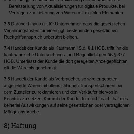
Bereitstellung von Aktualisierungen für digitale Produkte, bei
Verträgen zur Lieferung von Waren mit digitalen Elementen.
7.3
Darüber hinaus gilt für Unternehmer, dass die gesetzlichen
Verjährungsfristen für einen ggf. bestehenden gesetzlichen
Rückgriffsanspruch unberührt bleiben.
7.4
Handelt der Kunde als Kaufmann i.S.d. § 1 HGB, trifft ihn die
kaufmännische Untersuchungs- und Rügepflicht gemäß § 377
HGB. Unterlässt der Kunde die dort geregelten Anzeigepflichten,
gilt die Ware als genehmigt.
7.5
Handelt der Kunde als Verbraucher, so wird er gebeten,
angelieferte Waren mit offensichtlichen Transportschäden bei
dem Zusteller zu reklamieren und den Verkäufer hiervon in
Kenntnis zu setzen. Kommt der Kunde dem nicht nach, hat dies
keinerlei Auswirkungen auf seine gesetzlichen oder vertraglichen
Mängelansprüche.
8) Haftung