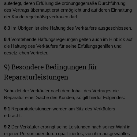
auferlegt, deren Erfüllung die ordnungsgemäße Durchführung
des Vertrags überhaupt erst ermöglicht und auf deren Einhaltung
der Kunde regelmäßig vertrauen darf.
8.3
Im Übrigen ist eine Haftung des Verkäufers ausgeschlossen.
8.4
Vorstehende Haftungsregelungen gelten auch im Hinblick auf
die Haftung des Verkäufers für seine Erfüllungsgehilfen und
gesetzlichen Vertreter.
9) Besondere Bedingungen für
Reparaturleistungen
Schuldet der Verkäufer nach dem Inhalt des Vertrages die
Reparatur einer Sache des Kunden, so gilt hierfür Folgendes:
9.1
Reparaturleistungen werden am Sitz des Verkäufers
erbracht.
9.2
Der Verkäufer erbringt seine Leistungen nach seiner Wahl in
eigener Person oder durch qualifiziertes, von ihm ausgewähltes