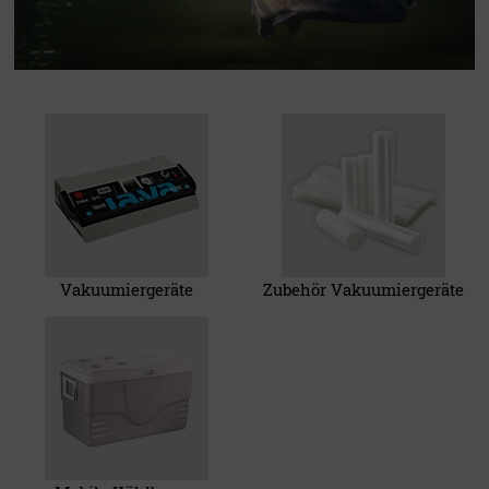
Vakuumiergeräte
Zubehör Vakuumiergeräte