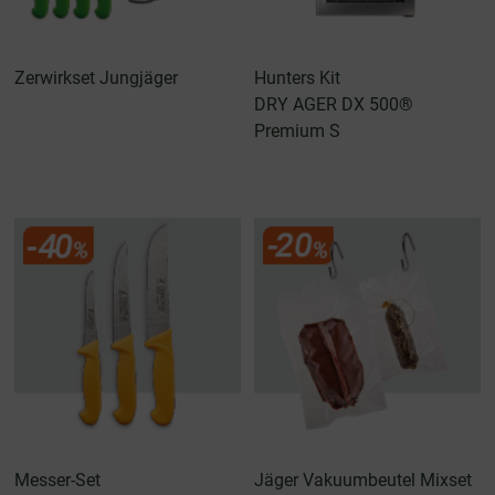
Zerwirkset Jungjäger
Hunters Kit
DRY AGER DX 500®
Premium S
Messer-Set
Jäger Vakuumbeutel Mixset