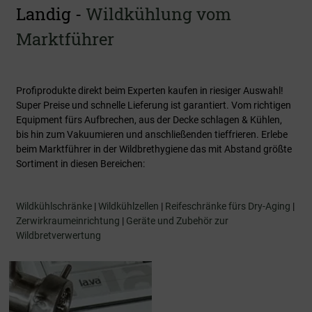
Landig -
Wildkühlung vom
Marktführer
Profiprodukte direkt beim Experten kaufen in riesiger Auswahl!
Super Preise und schnelle Lieferung ist garantiert. Vom richtigen
Equipment fürs Aufbrechen, aus der Decke schlagen & Kühlen,
bis hin zum Vakuumieren und anschließenden tieffrieren. Erlebe
beim Marktführer in der Wildbrethygiene das mit Abstand größte
Sortiment in diesen Bereichen:
Wildkühlschränke
|
Wildkühlzellen
|
Reifeschränke fürs Dry-Aging
|
Zerwirkraumeinrichtung
|
Geräte und Zubehör zur
Wildbretverwertung