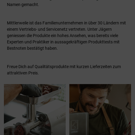
Namen gemacht.
Mittlerweile ist das Familienunternehmen in über 30 Ländern mit
einem Vertriebs- und Servicenetz vertreten. Unter Jägern
geniessen die Produkte ein hohes Ansehen, was bereits viele
Experten und Praktiker in aussagekräftigen Produkttests mit
Bestnoten bestätigt haben.
Freue Dich auf Qualitätsprodukte mit kurzen Lieferzeiten zum
attraktiven Preis.