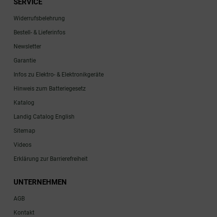
SERVICE
Widerrufsbelehrung
Bestell- & Lieferinfos
Newsletter
Garantie
Infos zu Elektro- & Elektronikgeräte
Hinweis zum Batteriegesetz
Katalog
Landig Catalog English
Sitemap
Videos
Erklärung zur Barrierefreiheit
UNTERNEHMEN
AGB
Kontakt