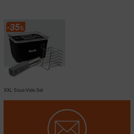
XXL Sous-Vide Set