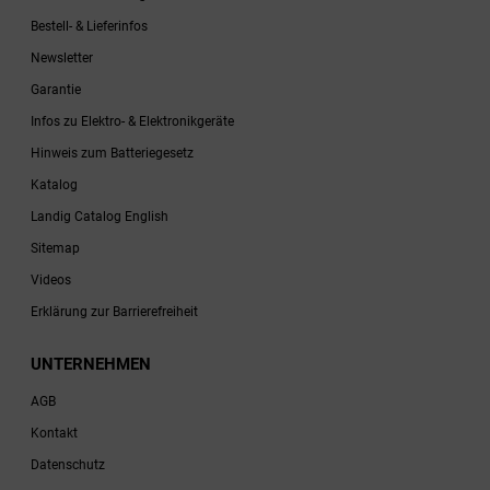
Bestell- & Lieferinfos
Newsletter
Garantie
Infos zu Elektro- & Elektronikgeräte
Hinweis zum Batteriegesetz
Katalog
Landig Catalog English
Sitemap
Videos
Erklärung zur Barrierefreiheit
UNTERNEHMEN
AGB
Kontakt
Datenschutz