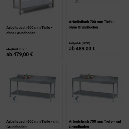
Arbeitstisch 700 mm Tiefe -
ohne Grundboden
Arbeitstisch 600 mm Tiefe -
ohne Grundboden
662,00 €
(UVP)
ab
489,00 €
662,00 €
(UVP)
ab
479,00 €
Arbeitstisch 600 mm Tiefe - mit
Arbeitstisch 700 mm Tiefe - mit
Grundboden
Grundboden