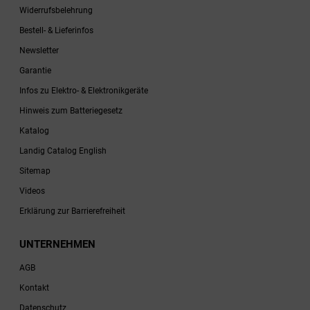
Widerrufsbelehrung
Bestell- & Lieferinfos
Newsletter
Garantie
Infos zu Elektro- & Elektronikgeräte
Hinweis zum Batteriegesetz
Katalog
Landig Catalog English
Sitemap
Videos
Erklärung zur Barrierefreiheit
UNTERNEHMEN
AGB
Kontakt
Datenschutz