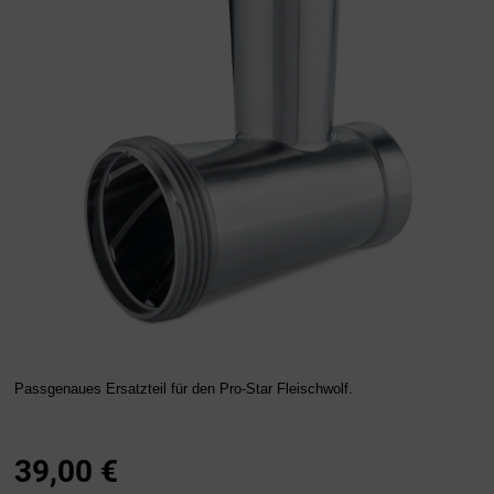
Passgenaues Ersatzteil für den Pro-Star Fleischwolf.
39,00
€