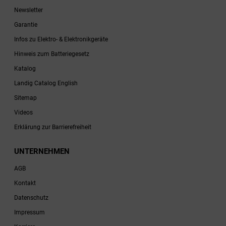
Newsletter
Garantie
Infos zu Elektro- & Elektronikgeräte
Hinweis zum Batteriegesetz
Katalog
Landig Catalog English
Sitemap
Videos
Erklärung zur Barrierefreiheit
UNTERNEHMEN
AGB
Kontakt
Datenschutz
Impressum