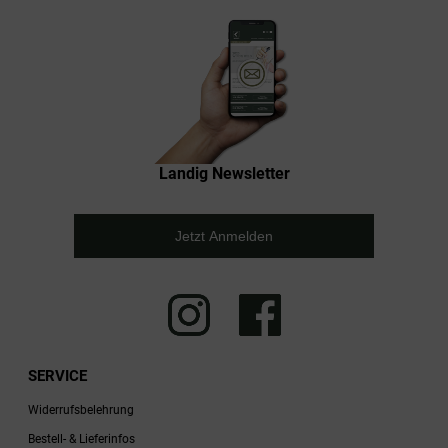
Landig Newsletter
Jetzt Anmelden
SERVICE
Widerrufsbelehrung
Bestell- & Lieferinfos