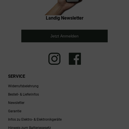
Landig Newsletter
Jetzt Anmelden
SERVICE
Widerrufsbelehrung
Bestell- & Lieferinfos
Newsletter
Garantie
Infos zu Elektro- & Elektronikgeräte
Hinweis zum Batteriegesetz