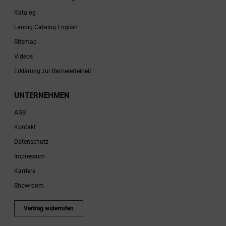
Katalog
Landig Catalog English
Sitemap
Videos
Erklärung zur Barrierefreiheit
UNTERNEHMEN
AGB
Kontakt
Datenschutz
Impressum
Karriere
Showroom
Vertrag widerrufen