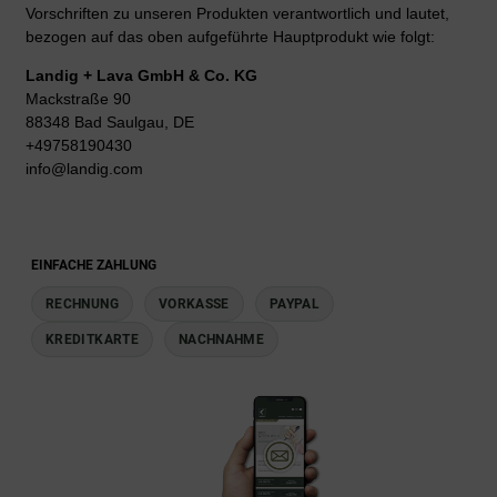
Vorschriften zu unseren Produkten verantwortlich und lautet,
bezogen auf das oben aufgeführte Hauptprodukt wie folgt:
Landig + Lava GmbH & Co. KG
Mackstraße 90
88348 Bad Saulgau, DE
+49758190430
info@landig.com
EINFACHE ZAHLUNG
RECHNUNG
VORKASSE
PAYPAL
KREDITKARTE
NACHNAHME