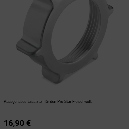
Passgenaues Ersatzteil für den Pro-Star Fleischwolf.
16,90
€