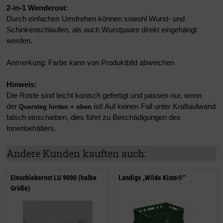
2-in-1 Wenderost:
Durch einfaches Umdrehen können sowohl Wurst- und
Schinkenschlaufen, als auch Wurstpaare direkt eingehängt
werden.
Anmerkung: Farbe kann von Produktbild abweichen
Hinweis:
Die Roste sind leicht konisch gefertigt und passen nur, wenn
der
ist! Auf
keinen
Fall unter Kraftaufwand
Quersteg hinten + oben
falsch einschieben, dies führt zu Beschädigungen des
Innenbehälters.
Andere Kunden kauften auch:
Einschieberost LU 9000 (halbe
Landigs „Wilde Kiste®“
Größe)