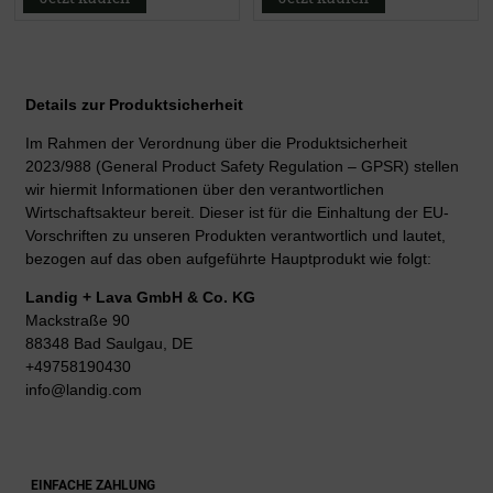
Details zur Produktsicherheit
Im Rahmen der Verordnung über die Produktsicherheit
2023/988 (General Product Safety Regulation – GPSR) stellen
wir hiermit Informationen über den verantwortlichen
Wirtschaftsakteur bereit. Dieser ist für die Einhaltung der EU-
Vorschriften zu unseren Produkten verantwortlich und lautet,
bezogen auf das oben aufgeführte Hauptprodukt wie folgt:
Landig + Lava GmbH & Co. KG
Mackstraße 90
88348 Bad Saulgau, DE
+49758190430
info@landig.com
EINFACHE ZAHLUNG