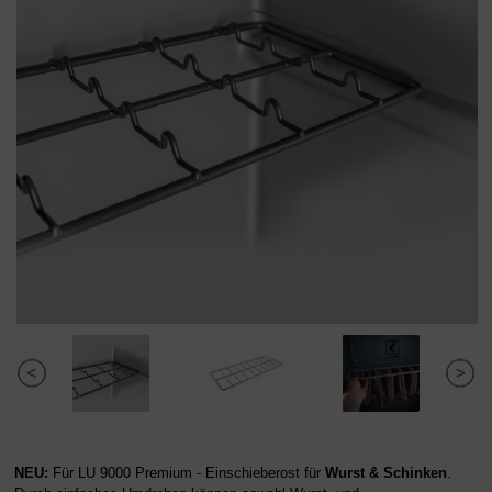
NEU:
Für LU 9000 Premium - Einschieberost für
Wurst & Schinken
.