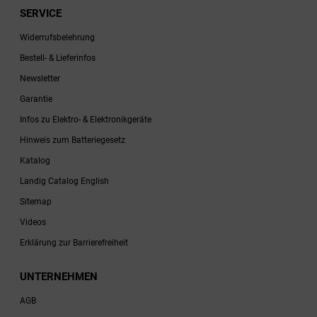
SERVICE
Widerrufsbelehrung
Bestell- & Lieferinfos
Newsletter
Garantie
Infos zu Elektro- & Elektronikgeräte
Hinweis zum Batteriegesetz
Katalog
Landig Catalog English
Sitemap
Videos
Erklärung zur Barrierefreiheit
UNTERNEHMEN
AGB