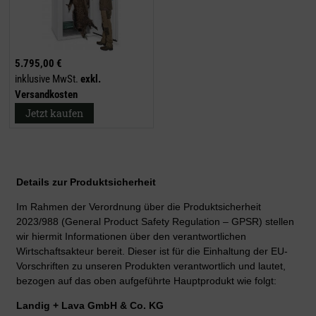
5.795,00 €
inklusive MwSt.
exkl.
Versandkosten
Jetzt kaufen
Details zur Produktsicherheit
Im Rahmen der Verordnung über die Produktsicherheit
2023/988 (General Product Safety Regulation – GPSR) stellen
wir hiermit Informationen über den verantwortlichen
Wirtschaftsakteur bereit. Dieser ist für die Einhaltung der EU-
Vorschriften zu unseren Produkten verantwortlich und lautet,
bezogen auf das oben aufgeführte Hauptprodukt wie folgt:
Landig + Lava GmbH & Co. KG