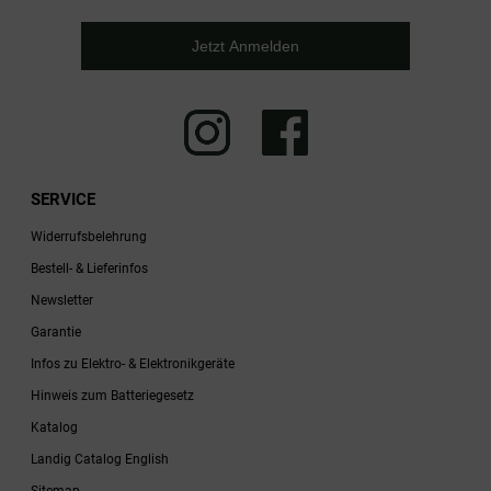
Jetzt Anmelden
SERVICE
Widerrufsbelehrung
Bestell- & Lieferinfos
Newsletter
Garantie
Infos zu Elektro- & Elektronikgeräte
Hinweis zum Batteriegesetz
Katalog
Landig Catalog English