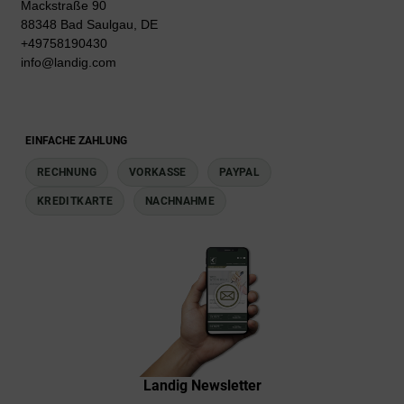
Mackstraße 90
88348 Bad Saulgau, DE
+49758190430
info@landig.com
EINFACHE ZAHLUNG
RECHNUNG
VORKASSE
PAYPAL
KREDITKARTE
NACHNAHME
Landig Newsletter