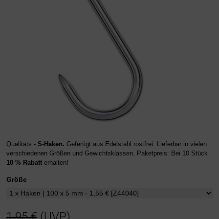
Qualitäts -
S-Haken.
Gefertigt aus Edelstahl rostfrei. Lieferbar in vielen
verschiedenen Größen und Gewichtsklassen. Paketpreis: Bei 10 Stück
10 % Rabatt
erhalten!
Größe
1,95 €
(UVP)