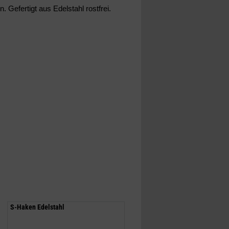
 Gefertigt aus Edelstahl rostfrei.
S-Haken Edelstahl