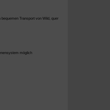
n bequemen Transport von Wild, quer
ienensystem möglich