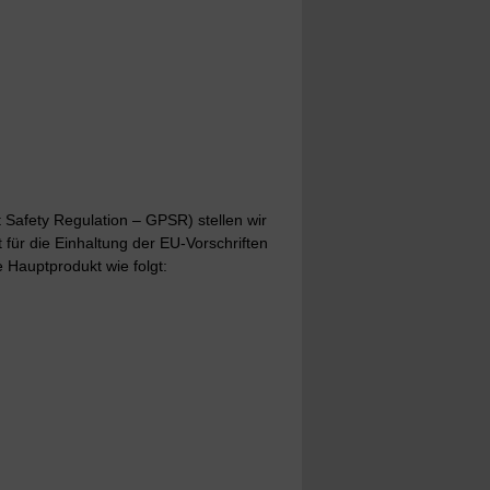
Safety Regulation – GPSR) stellen wir
t für die Einhaltung der EU-Vorschriften
 Hauptprodukt wie folgt: