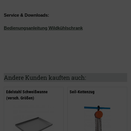
Service & Downloads:
Bedienungsanleitung Wildkühlschrank
Andere Kunden kauften auch:
Edelstahl Schweißwanne
Seil-Kettenzug
(versch. Größen)