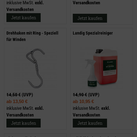
inklusive MwSt.
exkl.
Versandkosten
Versandkosten
Jetzt kaufen
Jetzt kaufen
Drehhaken mit Ring - Speziell
Landig Spezialreiniger
für Winden
14,50 €
(UVP)
14,90 €
(UVP)
ab
13,50 €
ab
10,95 €
inklusive MwSt.
exkl.
inklusive MwSt.
exkl.
Versandkosten
Versandkosten
Jetzt kaufen
Jetzt kaufen