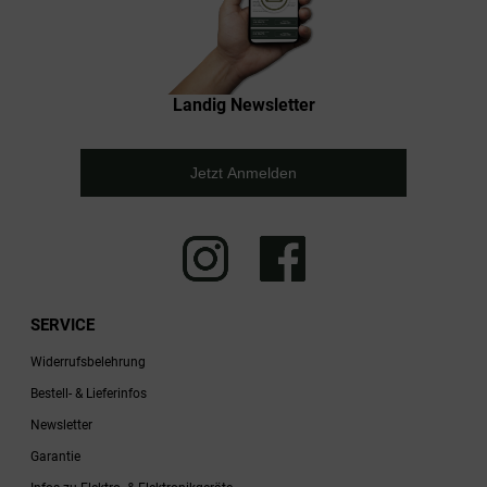
Landig Newsletter
Jetzt Anmelden
SERVICE
Widerrufsbelehrung
Bestell- & Lieferinfos
Newsletter
Garantie