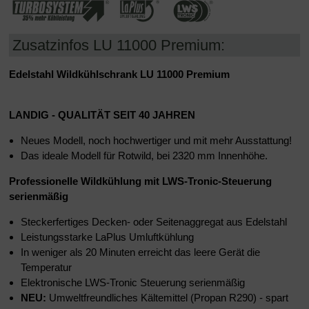
Zusatzinfos LU 11000 Premium:
Edelstahl Wildkühlschrank LU 11000 Premium
LANDIG - QUALITÄT SEIT 40 JAHREN
Neues Modell, noch hochwertiger und mit mehr Ausstattung!
Das ideale Modell für Rotwild, bei 2320 mm Innenhöhe.
Professionelle Wildkühlung
mit LWS-Tronic-Steuerung
serienmäßig
Steckerfertiges Decken- oder Seitenaggregat aus Edelstahl
Leistungsstarke LaPlus Umluftkühlung
In weniger als 20 Minuten erreicht das leere Gerät die
Temperatur
Elektronische LWS-Tronic Steuerung serienmäßig
NEU:
Umweltfreundliches Kältemittel (Propan R290) - spart