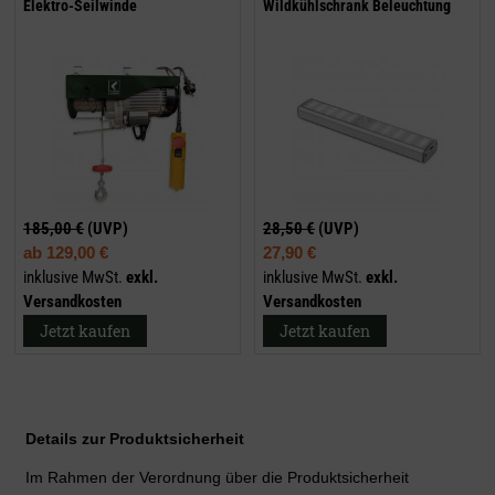
Elektro-Seilwinde
Wildkühlschrank Beleuchtung
185,00 €
(UVP)
28,50 €
(UVP)
ab
129,00 €
27,90 €
inklusive MwSt.
exkl.
inklusive MwSt.
exkl.
Versandkosten
Versandkosten
Jetzt kaufen
Jetzt kaufen
Details zur Produktsicherheit
Im Rahmen der Verordnung über die Produktsicherheit