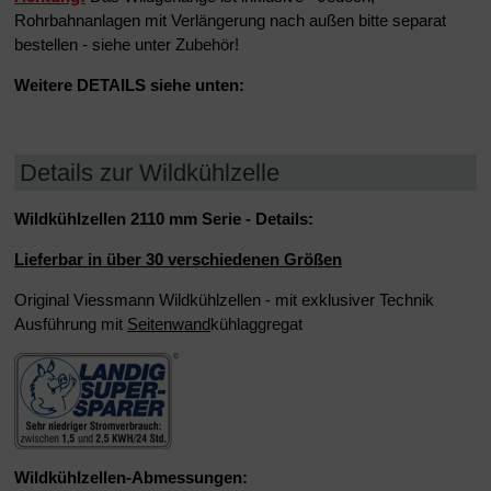
Rohrbahnanlagen mit Verlängerung nach außen bitte separat
bestellen
- siehe unter Zubehör!
Weitere DETAILS siehe unten:
Details zur Wildkühlzelle
Wildkühlzellen 2110 mm Serie - Details:
Lieferbar in über 30 verschiedenen Größen
Original Viessmann Wildkühlzellen - mit exklusiver Technik
Ausführung mit
Seitenwand
kühlaggregat
Wildkühlzellen-Abmessungen: