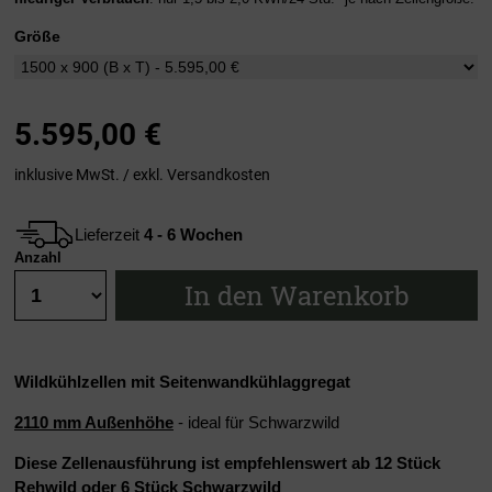
Größe
5.595,00
€
inklusive MwSt. / exkl.
Versandkosten
Lieferzeit
4 - 6 Wochen
Anzahl
In den Warenkorb
Wildkühlzellen mit Seitenwandkühlaggregat
2110 mm Außenhöhe
- ideal für Schwarzwild
Diese Zellenausführung ist empfehlenswert ab 12 Stück
Rehwild oder 6 Stück Schwarzwild