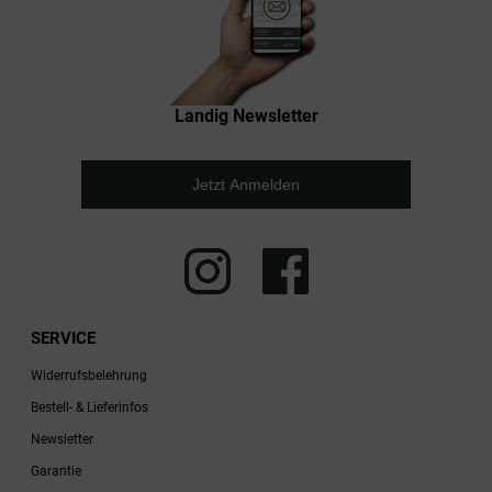
Landig Newsletter
Jetzt Anmelden
SERVICE
Widerrufsbelehrung
Bestell- & Lieferinfos
Newsletter
Garantie