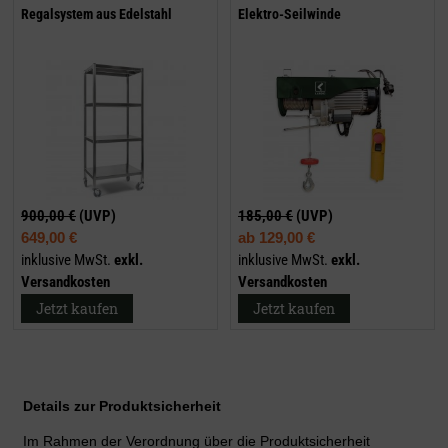
Regalsystem aus Edelstahl
Elektro-Seilwinde
900,00 €
(UVP)
185,00 €
(UVP)
649,00 €
ab
129,00 €
inklusive MwSt.
exkl.
inklusive MwSt.
exkl.
Versandkosten
Versandkosten
Jetzt kaufen
Jetzt kaufen
Details zur Produktsicherheit
Im Rahmen der Verordnung über die Produktsicherheit