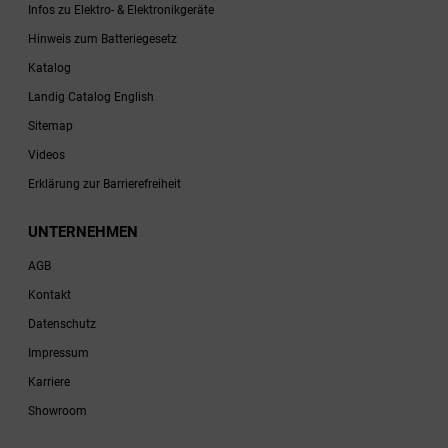
Infos zu Elektro- & Elektronikgeräte
Hinweis zum Batteriegesetz
Katalog
Landig Catalog English
Sitemap
Videos
Erklärung zur Barrierefreiheit
UNTERNEHMEN
AGB
Kontakt
Datenschutz
Impressum
Karriere
Showroom