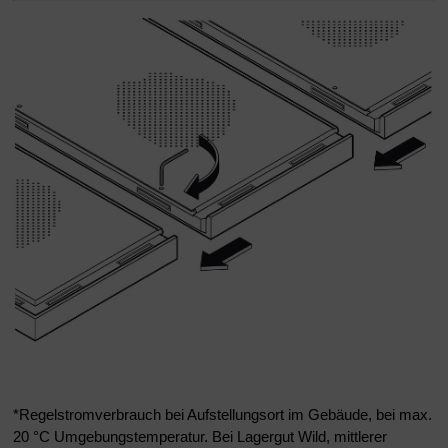
*Regelstromverbrauch bei Aufstellungsort im Gebäude, bei max.
20 °C Umgebungstemperatur. Bei Lagergut Wild, mittlerer