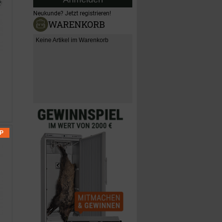
Neukunde?
Jetzt registrieren!
WARENKORB
Keine Artikel im Warenkorb
SP