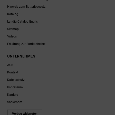
Hinweis zum Batteriegesetz
Katalog
Landig Catalog English
Sitemap
Videos
Erklärung zur Barrierefreiheit
UNTERNEHMEN
AGB
Kontakt
Datenschutz
Impressum
Karriere
Showroom
Vertrag widerrufen