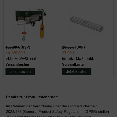
185,00 €
(UVP)
28,50 €
(UVP)
ab
129,00 €
27,90 €
inklusive MwSt.
exkl.
inklusive MwSt.
exkl.
Versandkosten
Versandkosten
Jetzt kaufen
Jetzt kaufen
Details zur Produktsicherheit
Im Rahmen der Verordnung über die Produktsicherheit
2023/988 (General Product Safety Regulation – GPSR) stellen