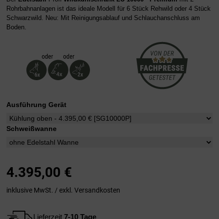
Rohrbahnanlagen ist das ideale Modell für 6 Stück Rehwild oder 4 Stück
Schwarzwild. Neu: Mit Reinigungsablauf und Schlauchanschluss am
Boden.
Ausführung Gerät
Schweißwanne
4.395,00
€
inklusive MwSt. / exkl.
Versandkosten
Lieferzeit
7-10 Tage