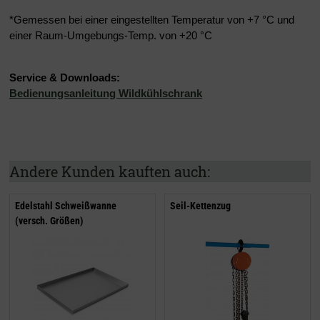
*Gemessen bei einer eingestellten Temperatur von +7 °C und
einer Raum-Umgebungs-Temp. von +20 °C
Service & Downloads:
Bedienungsanleitung Wildkühlschrank
Andere Kunden kauften auch:
Edelstahl Schweißwanne
Seil-Kettenzug
(versch. Größen)