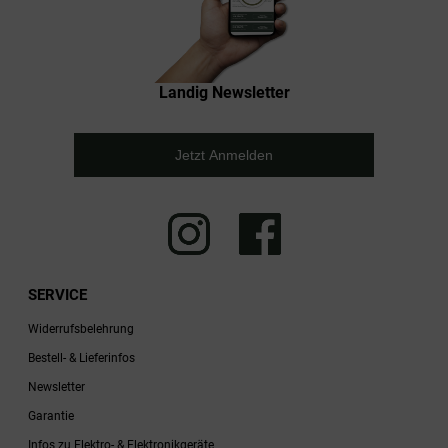
Landig Newsletter
Jetzt Anmelden
SERVICE
Widerrufsbelehrung
Bestell- & Lieferinfos
Newsletter
Garantie
Infos zu Elektro- & Elektronikgeräte