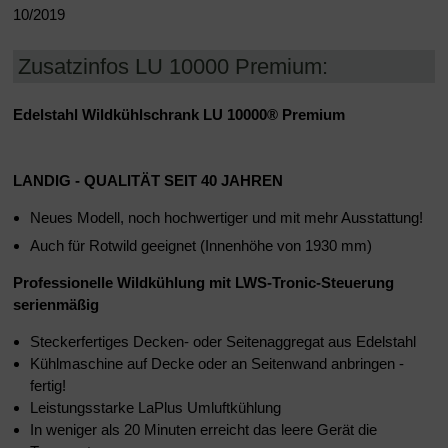
10/2019
Zusatzinfos LU 10000 Premium:
Edelstahl Wildkühlschrank LU 10000
®
Premium
LANDIG - QUALITÄT SEIT 40 JAHREN
Neues Modell, noch hochwertiger und mit mehr Ausstattung!
Auch für Rotwild geeignet (Innenhöhe von 1930 mm)
Professionelle Wildkühlung mit
LWS-Tronic-Steuerung
serienmäßig
Steckerfertiges Decken- oder Seitenaggregat aus Edelstahl
Kühlmaschine auf Decke oder an Seitenwand anbringen -
fertig!
Leistungsstarke LaPlus Umluftkühlung
In weniger als 20 Minuten erreicht das leere Gerät die