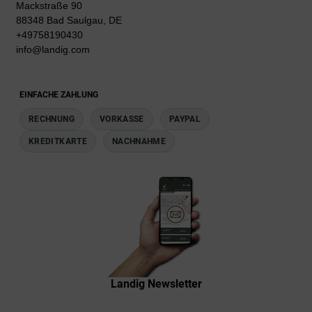
Mackstraße 90
88348 Bad Saulgau, DE
+49758190430
info@landig.com
EINFACHE ZAHLUNG
RECHNUNG
VORKASSE
PAYPAL
KREDITKARTE
NACHNAHME
Landig Newsletter