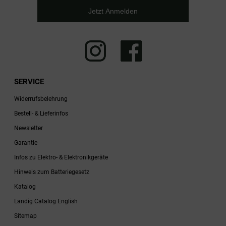
Jetzt Anmelden
SERVICE
Widerrufsbelehrung
Bestell- & Lieferinfos
Newsletter
Garantie
Infos zu Elektro- & Elektronikgeräte
Hinweis zum Batteriegesetz
Katalog
Landig Catalog English
Sitemap