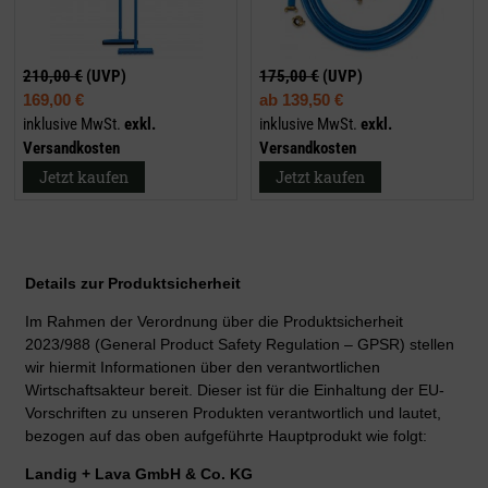
210,00 €
(UVP)
175,00 €
(UVP)
169,00 €
ab
139,50 €
inklusive MwSt.
exkl.
inklusive MwSt.
exkl.
Versandkosten
Versandkosten
Jetzt kaufen
Jetzt kaufen
Details zur Produktsicherheit
Im Rahmen der Verordnung über die Produktsicherheit
2023/988 (General Product Safety Regulation – GPSR) stellen
wir hiermit Informationen über den verantwortlichen
Wirtschaftsakteur bereit. Dieser ist für die Einhaltung der EU-
Vorschriften zu unseren Produkten verantwortlich und lautet,
bezogen auf das oben aufgeführte Hauptprodukt wie folgt:
Landig + Lava GmbH & Co. KG