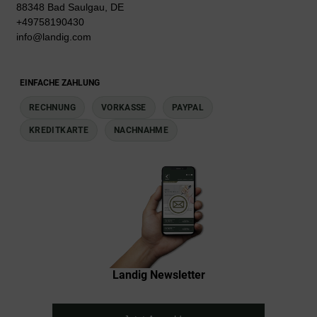
88348 Bad Saulgau, DE
+49758190430
info@landig.com
EINFACHE ZAHLUNG
RECHNUNG
VORKASSE
PAYPAL
KREDITKARTE
NACHNAHME
Landig Newsletter