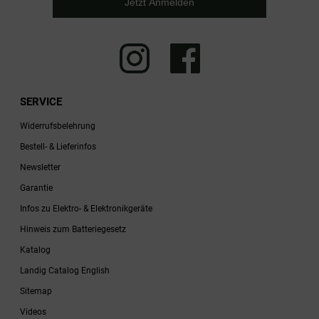
Jetzt Anmelden
SERVICE
Widerrufsbelehrung
Bestell- & Lieferinfos
Newsletter
Garantie
Infos zu Elektro- & Elektronikgeräte
Hinweis zum Batteriegesetz
Katalog
Landig Catalog English
Sitemap
Videos