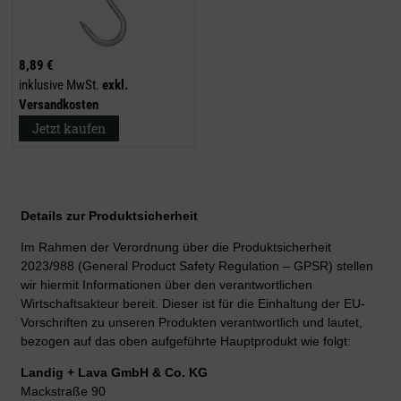
8,89 €
inklusive MwSt.
exkl.
Versandkosten
Jetzt kaufen
Details zur Produktsicherheit
Im Rahmen der Verordnung über die Produktsicherheit
2023/988 (General Product Safety Regulation – GPSR) stellen
wir hiermit Informationen über den verantwortlichen
Wirtschaftsakteur bereit. Dieser ist für die Einhaltung der EU-
Vorschriften zu unseren Produkten verantwortlich und lautet,
bezogen auf das oben aufgeführte Hauptprodukt wie folgt:
Landig + Lava GmbH & Co. KG
Mackstraße 90