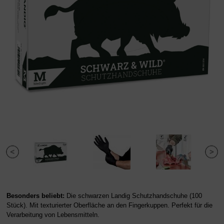
Besonders beliebt:
Die schwarzen Landig Schutzhandschuhe (100
Stück). Mit texturierter Oberfläche an den Fingerkuppen. Perfekt für die
Verarbeitung von Lebensmitteln.