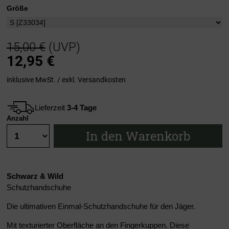
Größe
15,00 €
(UVP)
12,95
€
inklusive MwSt. / exkl.
Versandkosten
Lieferzeit
3-4 Tage
Anzahl
In den Warenkorb
Schwarz & Wild
Schutzhandschuhe
Die ultimativen Einmal-Schutzhandschuhe für den Jäger.
Mit texturierter Oberfläche an den Fingerkuppen. Diese