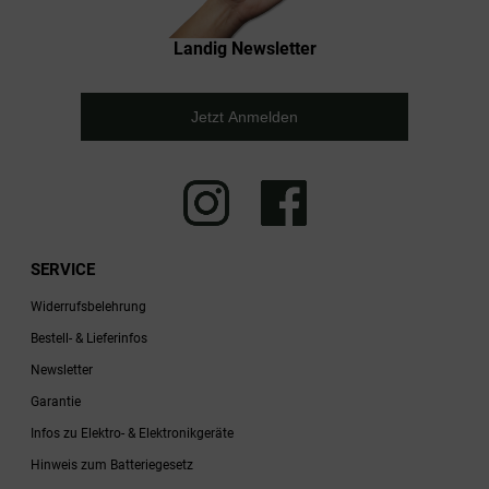
Landig Newsletter
Jetzt Anmelden
SERVICE
Widerrufsbelehrung
Bestell- & Lieferinfos
Newsletter
Garantie
Infos zu Elektro- & Elektronikgeräte
Hinweis zum Batteriegesetz