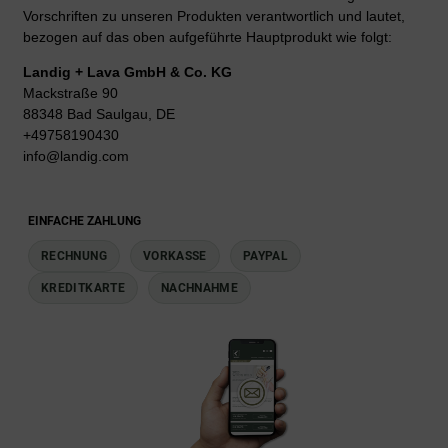
Vorschriften zu unseren Produkten verantwortlich und lautet,
bezogen auf das oben aufgeführte Hauptprodukt wie folgt:
Landig + Lava GmbH & Co. KG
Mackstraße 90
88348 Bad Saulgau, DE
+49758190430
info@landig.com
EINFACHE ZAHLUNG
RECHNUNG
VORKASSE
PAYPAL
KREDITKARTE
NACHNAHME