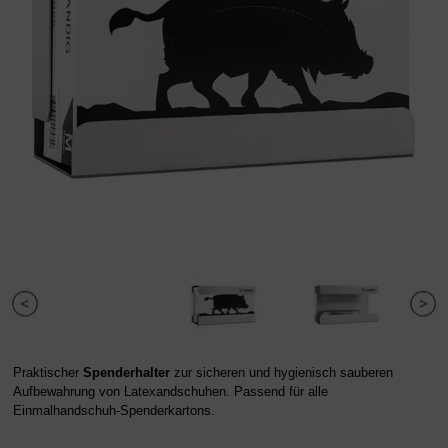
Praktischer
Spenderhalter
zur sicheren und hygienisch sauberen
Aufbewahrung von Latexandschuhen. Passend für alle
Einmalhandschuh-Spenderkartons.