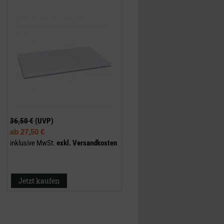
36,50 €
(UVP)
ab
27,50 €
inklusive MwSt.
exkl.
Versandkosten
Jetzt kaufen