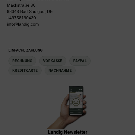
Mackstraße 90
88348 Bad Saulgau, DE
+49758190430
info@landig.com
EINFACHE ZAHLUNG
RECHNUNG
VORKASSE
PAYPAL
KREDITKARTE
NACHNAHME
Landig Newsletter