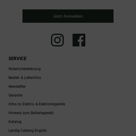
Jetzt Anmelden
SERVICE
Widerrufsbelehrung
Bestell- & Lieferinfos
Newsletter
Garantie
Infos zu Elektro- & Elektronikgeräte
Hinweis zum Batteriegesetz
Katalog
Landig Catalog English