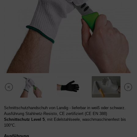
Schnittschutzhandschuh von Landig - lieferbar in weiß oder schwarz.
Ausführung Stahlnetz-Resisto, CE zertifiziert (CE EN 388)
Schnittschutz Level 5
, mit Edelstahlseele, waschmaschinenfest bis
100°C.
Ausführung