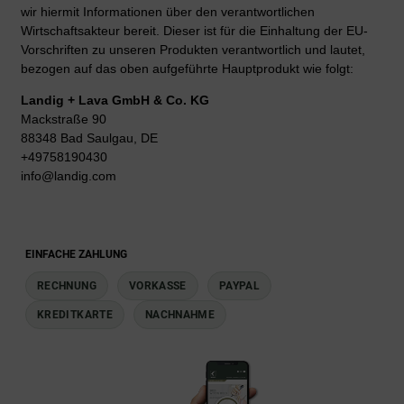
wir hiermit Informationen über den verantwortlichen
Wirtschaftsakteur bereit. Dieser ist für die Einhaltung der EU-
Vorschriften zu unseren Produkten verantwortlich und lautet,
bezogen auf das oben aufgeführte Hauptprodukt wie folgt:
Landig + Lava GmbH & Co. KG
Mackstraße 90
88348 Bad Saulgau, DE
+49758190430
info@landig.com
EINFACHE ZAHLUNG
RECHNUNG
VORKASSE
PAYPAL
KREDITKARTE
NACHNAHME