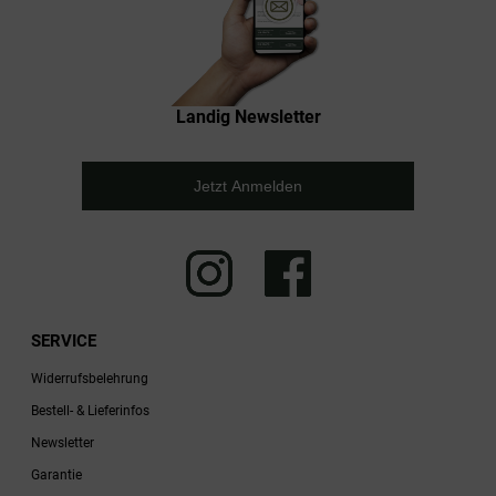
Landig Newsletter
Jetzt Anmelden
SERVICE
Widerrufsbelehrung
Bestell- & Lieferinfos
Newsletter
Garantie