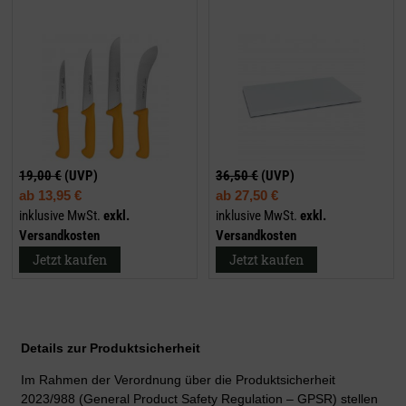
19,00 €
(UVP)
36,50 €
(UVP)
ab
13,95 €
ab
27,50 €
inklusive MwSt.
exkl.
inklusive MwSt.
exkl.
Versandkosten
Versandkosten
Jetzt kaufen
Jetzt kaufen
Details zur Produktsicherheit
Im Rahmen der Verordnung über die Produktsicherheit
2023/988 (General Product Safety Regulation – GPSR) stellen