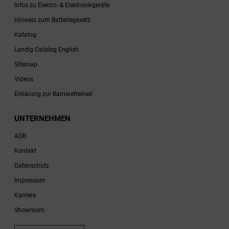
Infos zu Elektro- & Elektronikgeräte
Hinweis zum Batteriegesetz
Katalog
Landig Catalog English
Sitemap
Videos
Erklärung zur Barrierefreiheit
UNTERNEHMEN
AGB
Kontakt
Datenschutz
Impressum
Karriere
Showroom