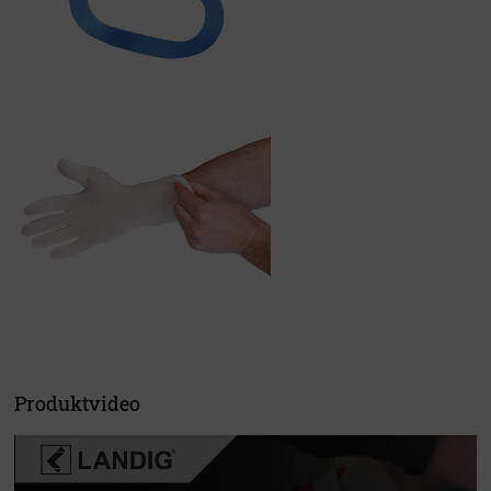
Produktvideo