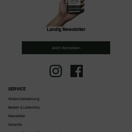
Landig Newsletter
Jetzt Anmelden
SERVICE
Widerrufsbelehrung
Bestell- & Lieferinfos
Newsletter
Garantie