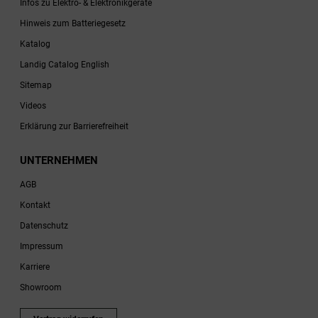
Infos zu Elektro- & Elektronikgeräte
Hinweis zum Batteriegesetz
Katalog
Landig Catalog English
Sitemap
Videos
Erklärung zur Barrierefreiheit
UNTERNEHMEN
AGB
Kontakt
Datenschutz
Impressum
Karriere
Showroom