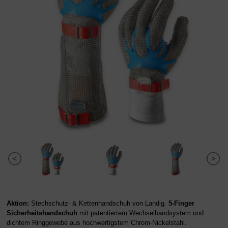
Aktion:
Stechschutz- & Kettenhandschuh von Landig.
5-Finger
Sicherheitshandschuh
mit patentiertem Wechselbandsystem und
dichtem Ringgewebe aus hochwertigstem Chrom-Nickelstahl.