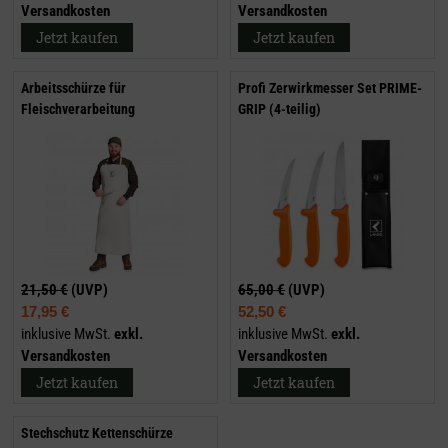
Versandkosten
Versandkosten
Jetzt kaufen
Jetzt kaufen
Arbeitsschürze für
Profi Zerwirkmesser Set PRIME-
Fleischverarbeitung
GRIP (4-teilig)
21,50 €
(UVP)
65,00 €
(UVP)
17,95 €
52,50 €
inklusive MwSt.
exkl.
inklusive MwSt.
exkl.
Versandkosten
Versandkosten
Jetzt kaufen
Jetzt kaufen
Stechschutz Kettenschürze