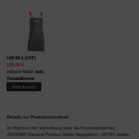
149,90 €
(UVP)
109,90 €
inklusive MwSt.
exkl.
Versandkosten
Jetzt kaufen
Details zur Produktsicherheit
Im Rahmen der Verordnung über die Produktsicherheit
2023/988 (General Product Safety Regulation – GPSR) stellen