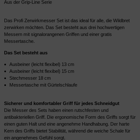
Aus der Grip-Line Serie
Das Profi Zerwirkmesser Set ist das ideal für alle, die Wildbret
zerwirken möchten. Das Set besteht aus drei hochwertigen
Messern mit signalorangenen Griffen und einer gratis
Messertasche.
Das Set besteht aus
Ausbeiner (leicht flexibel) 13 cm
Ausbeiner (leicht flexibel) 15 cm
Stechmesser 18 cm
Messertasche mit Gürtelschlaufe
Sicherer und komfortabler Griff für jedes Schneidgut
Die Messer des Sets haben einen rutschfesten und
antibakteriellen Griff.
Die ergonomische Form des Griffs sorgt für
einen guten Halt und eine angenehme Handhabung. Der harte
Kern des Griffs bietet Stabilität, während die weiche Schale für
ein angenehmes Gefühl sorgt.