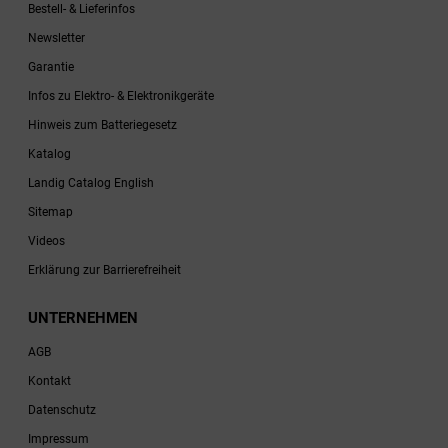
Bestell- & Lieferinfos
Newsletter
Garantie
Infos zu Elektro- & Elektronikgeräte
Hinweis zum Batteriegesetz
Katalog
Landig Catalog English
Sitemap
Videos
Erklärung zur Barrierefreiheit
UNTERNEHMEN
AGB
Kontakt
Datenschutz
Impressum