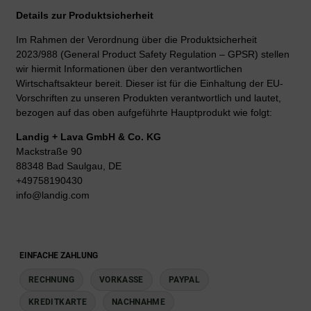
Details zur Produktsicherheit
Im Rahmen der Verordnung über die Produktsicherheit
2023/988 (General Product Safety Regulation – GPSR) stellen
wir hiermit Informationen über den verantwortlichen
Wirtschaftsakteur bereit. Dieser ist für die Einhaltung der EU-
Vorschriften zu unseren Produkten verantwortlich und lautet,
bezogen auf das oben aufgeführte Hauptprodukt wie folgt:
Landig + Lava GmbH & Co. KG
Mackstraße 90
88348 Bad Saulgau, DE
+49758190430
info@landig.com
EINFACHE ZAHLUNG
RECHNUNG
VORKASSE
PAYPAL
KREDITKARTE
NACHNAHME