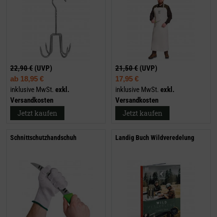
22,90 €
(UVP)
21,50 €
(UVP)
ab
18,95 €
17,95 €
inklusive MwSt.
exkl.
inklusive MwSt.
exkl.
Versandkosten
Versandkosten
Jetzt kaufen
Jetzt kaufen
Schnittschutzhandschuh
Landig Buch Wildveredelung