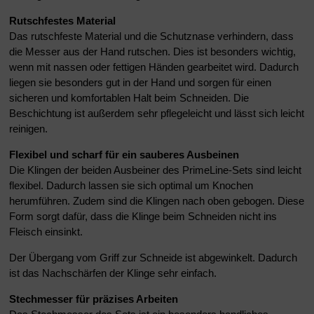
Rutschfestes Material
Das rutschfeste Material und die Schutznase verhindern, dass
die Messer aus der Hand rutschen. Dies ist besonders wichtig,
wenn mit nassen oder fettigen Händen gearbeitet wird. Dadurch
liegen sie besonders gut in der Hand und sorgen für einen
sicheren und komfortablen Halt beim Schneiden. Die
Beschichtung ist außerdem sehr pflegeleicht und lässt sich leicht
reinigen.
Flexibel und scharf für ein sauberes Ausbeinen
Die Klingen der beiden Ausbeiner des PrimeLine-Sets sind leicht
flexibel. Dadurch lassen sie sich optimal um Knochen
herumführen. Zudem sind die Klingen nach oben gebogen. Diese
Form sorgt dafür, dass die Klinge beim Schneiden nicht ins
Fleisch einsinkt.
Der Übergang vom Griff zur Schneide ist abgewinkelt. Dadurch
ist das Nachschärfen der Klinge sehr einfach.
Stechmesser für präzises Arbeiten