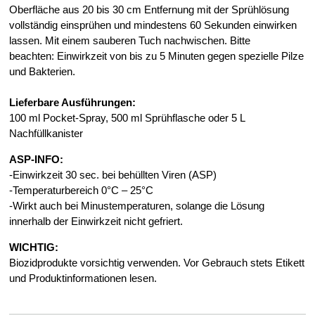
Oberfläche aus 20 bis 30 cm Entfernung mit der Sprühlösung
vollständig einsprühen und mindestens 60 Sekunden einwirken
lassen. Mit einem sauberen Tuch nachwischen. Bitte
beachten:
Einwirkzeit von bis zu 5 Minuten gegen spezielle Pilze
und Bakterien.
Lieferbare Ausführungen:
100 ml Pocket-Spray, 500 ml Sprühflasche oder 5 L
Nachfüllkanister
ASP-INFO:
-Einwirkzeit 30 sec. bei behüllten Viren (ASP)
-Temperaturbereich 0°C – 25°C
-Wirkt auch bei Minustemperaturen, solange die Lösung
innerhalb der Einwirkzeit nicht gefriert.
WICHTIG:
Biozidprodukte vorsichtig verwenden. Vor Gebrauch stets Etikett
und Produktinformationen lesen.