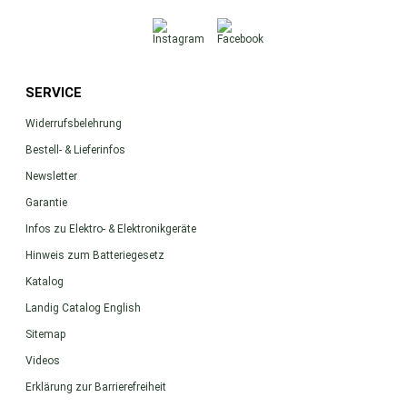
SERVICE
Widerrufsbelehrung
Bestell- & Lieferinfos
Newsletter
Garantie
Infos zu Elektro- & Elektronikgeräte
Hinweis zum Batteriegesetz
Katalog
Landig Catalog English
Sitemap
Videos
Erklärung zur Barrierefreiheit