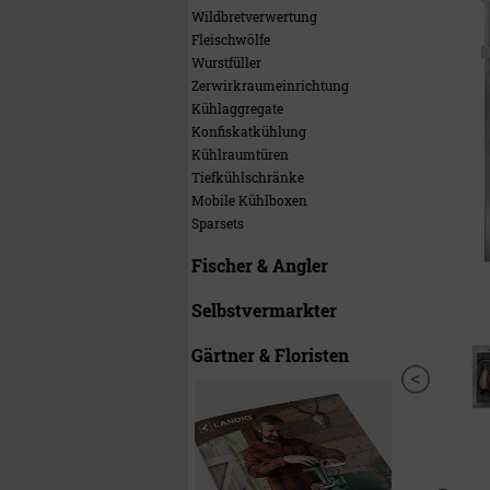
Wildbretverwertung
Fleischwölfe
Wurstfüller
Zerwirkraumeinrichtung
Kühlaggregate
Konfiskatkühlung
Kühlraumtüren
Tiefkühlschränke
Mobile Kühlboxen
Sparsets
Fischer & Angler
Selbstvermarkter
Gärtner & Floristen