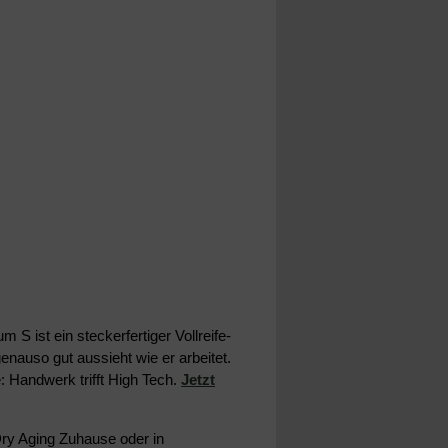
ist ein steckerfertiger Vollreife-
nauso gut aussieht wie er arbeitet.
 Handwerk trifft High Tech.
Jetzt
Dry Aging Zuhause oder in