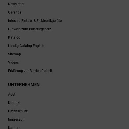
Newsletter
Garantie
Infos zu Elektro- & Elektronikgeräte
Hinweis zum Batteriegesetz
Katalog
Landig Catalog English
Sitemap
Videos
Erklärung zur Barrierefreiheit
UNTERNEHMEN
AGB
Kontakt
Datenschutz
Impressum
Karriere