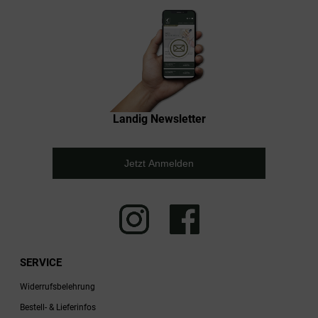
Landig Newsletter
Jetzt Anmelden
SERVICE
Widerrufsbelehrung
Bestell- & Lieferinfos