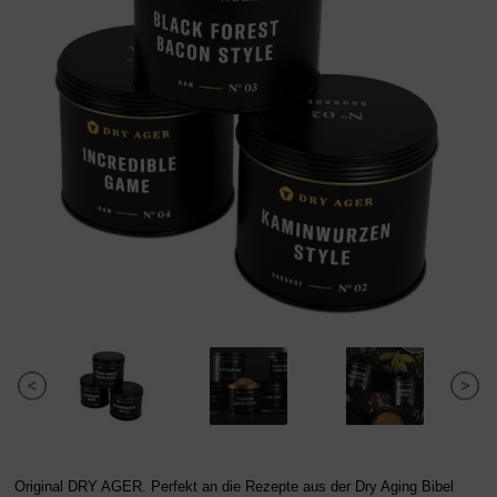
Original DRY AGER. Perfekt an die Rezepte aus der Dry Aging Bibel