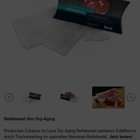
Reifebeutel fürs Dry-Aging
Produziere Zuhause im Lava Dry-Aging Reifebeutel perfektes Edelfleisch
durch Trockenreifung im speziellen Membran-Reifebeutel.
Jetzt testen!