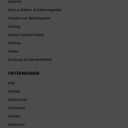
Garantie
Infos zu Elektro- & Elektronikgeräte
Hinweis zum Batteriegesetz
Katalog
Landig Catalog English
Sitemap
Videos
Erklärung zur Barrierefreiheit
UNTERNEHMEN
AGB
Kontakt
Datenschutz
Impressum
Karriere
Showroom