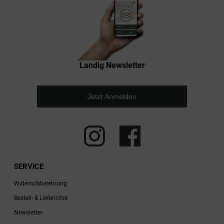
Landig Newsletter
Jetzt Anmelden
SERVICE
Widerrufsbelehrung
Bestell- & Lieferinfos
Newsletter