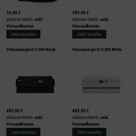
34,80 €
389,00 €
inklusive MwSt.
exkl.
inklusive MwSt.
exkl.
Versandkosten
Versandkosten
Jetzt kaufen
Jetzt kaufen
Vakuumiergerät V.300 Black
Vakuumiergerät V.300 White
489,00 €
489,00 €
inklusive MwSt.
exkl.
inklusive MwSt.
exkl.
Versandkosten
Versandkosten
Jetzt kaufen
Jetzt kaufen