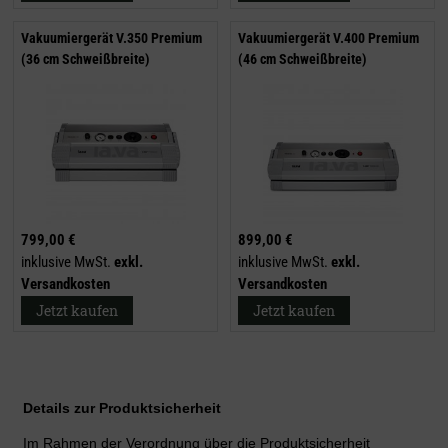
Vakuumiergerät V.350 Premium
Vakuumiergerät V.400 Premium
(36 cm Schweißbreite)
(46 cm Schweißbreite)
799,00 €
899,00 €
inklusive MwSt.
exkl.
inklusive MwSt.
exkl.
Versandkosten
Versandkosten
Jetzt kaufen
Jetzt kaufen
Details zur Produktsicherheit
Im Rahmen der Verordnung über die Produktsicherheit