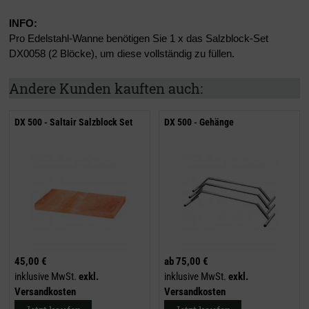
INFO:
Pro Edelstahl-Wanne benötigen Sie 1 x das Salzblock-Set
DX0058 (2 Blöcke), um diese vollständig zu füllen.
Andere Kunden kauften auch:
DX 500 - Saltair Salzblock Set
DX 500 - Gehänge
45,00 €
ab
75,00 €
inklusive MwSt.
exkl.
inklusive MwSt.
exkl.
Versandkosten
Versandkosten