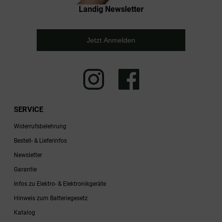
Landig Newsletter
Jetzt Anmelden
SERVICE
Widerrufsbelehrung
Bestell- & Lieferinfos
Newsletter
Garantie
Infos zu Elektro- & Elektronikgeräte
Hinweis zum Batteriegesetz
Katalog