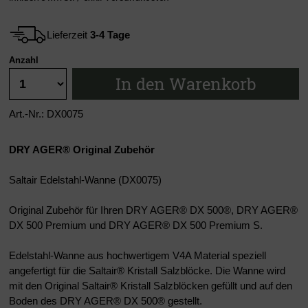
Lieferzeit
3-4 Tage
Anzahl
In den Warenkorb
Art.-Nr.: DX0075
DRY AGER® Original Zubehör
Saltair Edelstahl-Wanne (DX0075)
Original Zubehör für Ihren DRY AGER® DX 500®, DRY AGER®
DX 500 Premium und DRY AGER® DX 500 Premium S.
Edelstahl-Wanne aus hochwertigem V4A Material speziell
angefertigt für die Saltair® Kristall Salzblöcke. Die Wanne wird
mit den Original Saltair® Kristall Salzblöcken gefüllt und auf den
Boden des DRY AGER® DX 500® gestellt.