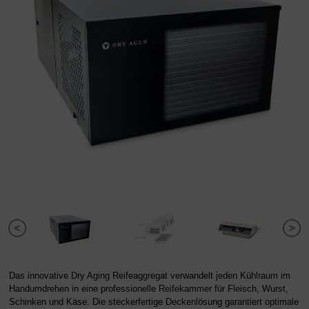
Das innovative Dry Aging Reifeaggregat verwandelt jeden Kühlraum im
Handumdrehen in eine professionelle Reifekammer für Fleisch, Wurst,
Schinken und Käse. Die steckerfertige Deckenlösung garantiert optimale