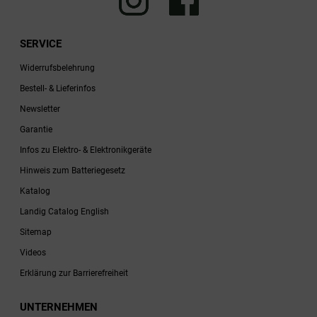
SERVICE
Widerrufsbelehrung
Bestell- & Lieferinfos
Newsletter
Garantie
Infos zu Elektro- & Elektronikgeräte
Hinweis zum Batteriegesetz
Katalog
Landig Catalog English
Sitemap
Videos
Erklärung zur Barrierefreiheit
UNTERNEHMEN