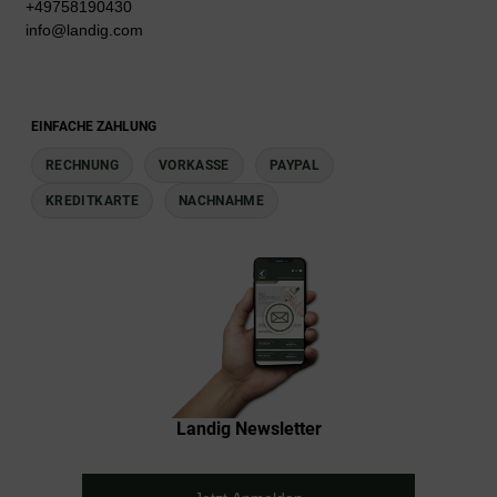
+49758190430
info@landig.com
EINFACHE ZAHLUNG
RECHNUNG
VORKASSE
PAYPAL
KREDITKARTE
NACHNAHME
Landig Newsletter