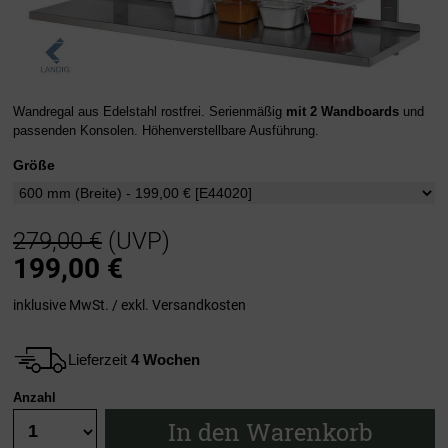
Wandregal aus Edelstahl rostfrei. Serienmäßig
mit 2 Wandboards
und
passenden Konsolen. Höhenverstellbare Ausführung.
Größe
279,00 €
(UVP)
199,00
€
inklusive MwSt. / exkl.
Versandkosten
Lieferzeit
4 Wochen
Anzahl
In den Warenkorb