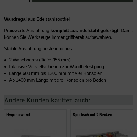
Wandregal
aus Edelstahl rostfrei
Preiswerte Ausführung
komplett aus Edelstahl gefertigt
. Damit
können Sie Werkzeuge immer griffbereit aufbewahren.
Stabile Ausführung bestehend aus:
2 Wandboards (Tiefe: 355 mm)
Inklusive Verstellschienen zur Wandbefestigung
Länge 600 mm bis 1200 mm mit vier Konsolen
Ab 1400 mm Länge mit drei Konsolen pro Boden
Andere Kunden kauften auch:
Hygienewand
Spültisch mit 2 Becken