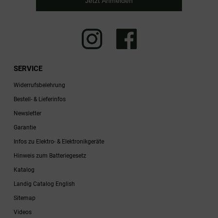
Jetzt Anmelden
SERVICE
Widerrufsbelehrung
Bestell- & Lieferinfos
Newsletter
Garantie
Infos zu Elektro- & Elektronikgeräte
Hinweis zum Batteriegesetz
Katalog
Landig Catalog English
Sitemap
Videos