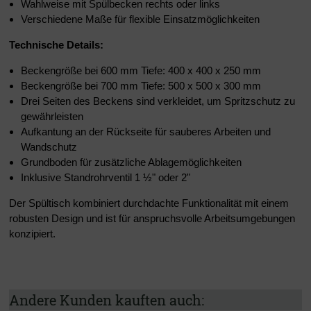
Wahlweise mit Spülbecken rechts oder links
Verschiedene Maße für flexible Einsatzmöglichkeiten
Technische Details:
Beckengröße bei 600 mm Tiefe: 400 x 400 x 250 mm
Beckengröße bei 700 mm Tiefe: 500 x 500 x 300 mm
Drei Seiten des Beckens sind verkleidet, um Spritzschutz zu
gewährleisten
Aufkantung an der Rückseite für sauberes Arbeiten und
Wandschutz
Grundboden für zusätzliche Ablagemöglichkeiten
Inklusive Standrohrventil 1 ½" oder 2"
Der Spültisch kombiniert durchdachte Funktionalität mit einem
robusten Design und ist für anspruchsvolle Arbeitsumgebungen
konzipiert.
Andere Kunden kauften auch: