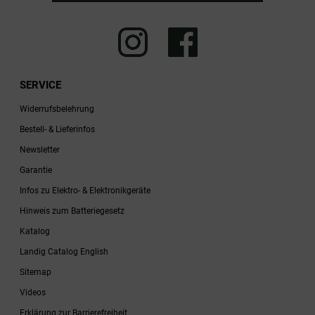
SERVICE
Widerrufsbelehrung
Bestell- & Lieferinfos
Newsletter
Garantie
Infos zu Elektro- & Elektronikgeräte
Hinweis zum Batteriegesetz
Katalog
Landig Catalog English
Sitemap
Videos
Erklärung zur Barrierefreiheit