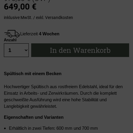
649,00
€
inklusive MwSt. / exkl.
Versandkosten
Lieferzeit
4 Wochen
Anzahl
In den Warenkorb
Spültisch mit einem Becken
Hochwertiger Spültisch aus rostfreiem Edelstahl, ideal für den
Einsatz in Arbeits- und Zerwirkräumen. Durch die komplett
geschweißte Ausführung wird eine hohe Stabilität und
Langlebigkeit gewährleistet.
Eigenschaften und Varianten
Erhältlich in zwei Tiefen: 600 mm und 700 mm