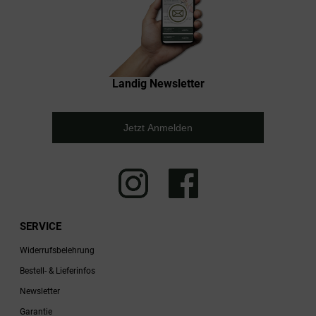
Landig Newsletter
Jetzt Anmelden
SERVICE
Widerrufsbelehrung
Bestell- & Lieferinfos
Newsletter
Garantie