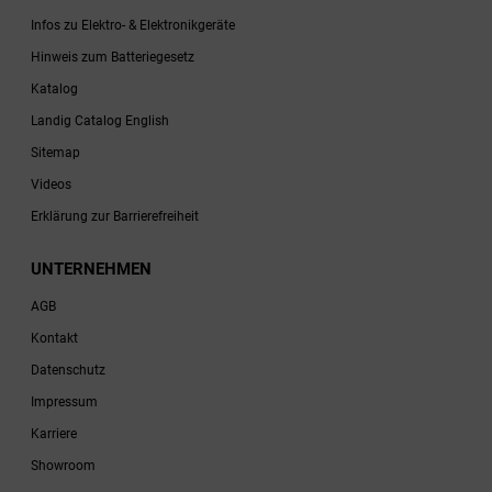
Infos zu Elektro- & Elektronikgeräte
Hinweis zum Batteriegesetz
Katalog
Landig Catalog English
Sitemap
Videos
Erklärung zur Barrierefreiheit
UNTERNEHMEN
AGB
Kontakt
Datenschutz
Impressum
Karriere
Showroom