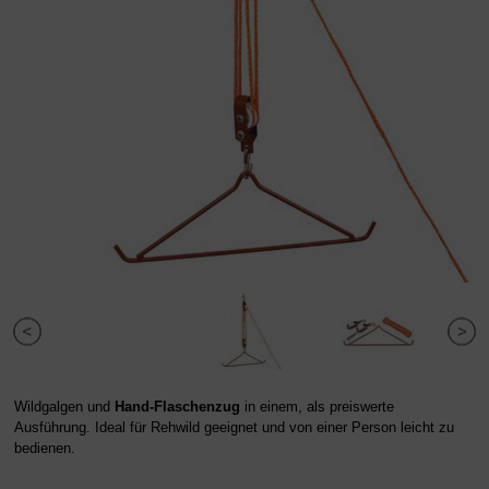
Wildgalgen und
Hand-Flaschenzug
in einem, als preiswerte
Ausführung. Ideal für Rehwild geeignet und von einer Person leicht zu
bedienen.