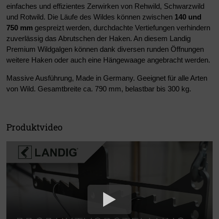
einfaches und effizientes Zerwirken von Rehwild, Schwarzwild
und Rotwild. Die Läufe des Wildes können zwischen
140 und
750 mm
gespreizt werden, durchdachte Vertiefungen verhindern
zuverlässig das Abrutschen der Haken. An diesem Landig
Premium Wildgalgen können dank diversen runden Öffnungen
weitere Haken oder auch eine Hängewaage angebracht werden.
Massive Ausführung, Made in Germany. Geeignet für alle Arten
von Wild. Gesamtbreite ca. 790 mm, belastbar bis 300 kg.
Produktvideo