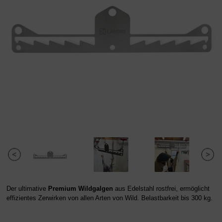
Der ultimative
Premium Wildgalgen
aus Edelstahl rostfrei, ermöglicht
effizientes Zerwirken von allen Arten von Wild. Belastbarkeit bis 300 kg.