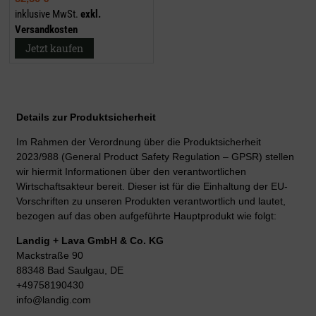
inklusive MwSt.
exkl.
Versandkosten
Jetzt kaufen
Details zur Produktsicherheit
Im Rahmen der Verordnung über die Produktsicherheit
2023/988 (General Product Safety Regulation – GPSR) stellen
wir hiermit Informationen über den verantwortlichen
Wirtschaftsakteur bereit. Dieser ist für die Einhaltung der EU-
Vorschriften zu unseren Produkten verantwortlich und lautet,
bezogen auf das oben aufgeführte Hauptprodukt wie folgt:
Landig + Lava GmbH & Co. KG
Mackstraße 90
88348 Bad Saulgau, DE
+49758190430
info@landig.com