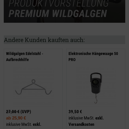
Andere Kunden kauften auch:
Wildgalgen Edelstahl -
Elektronische Hängewaage 50
Aufbrechhilfe
PRO
27,00 €
(UVP)
39,50 €
ab
25,90 €
inklusive MwSt.
exkl.
inklusive MwSt.
exkl.
Versandkosten