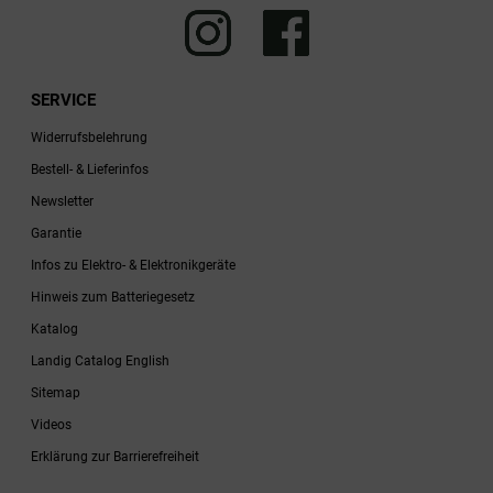
SERVICE
Widerrufsbelehrung
Bestell- & Lieferinfos
Newsletter
Garantie
Infos zu Elektro- & Elektronikgeräte
Hinweis zum Batteriegesetz
Katalog
Landig Catalog English
Sitemap
Videos
Erklärung zur Barrierefreiheit