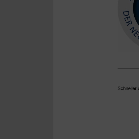
Schneller 