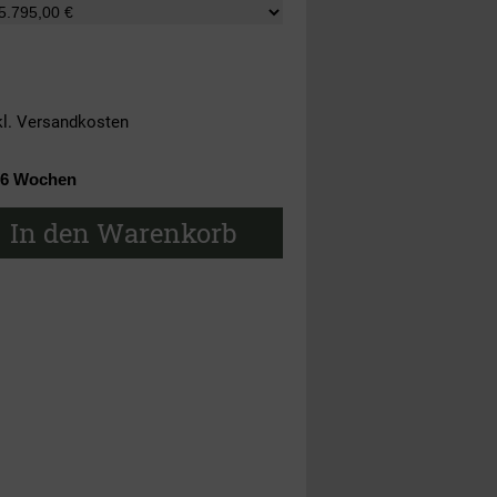
kl.
Versandkosten
- 6 Wochen
In den Warenkorb