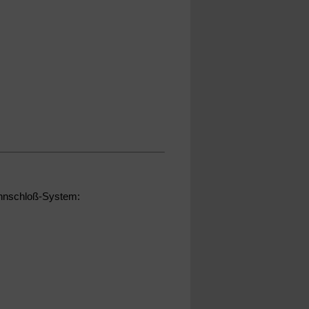
nnschloß-System: