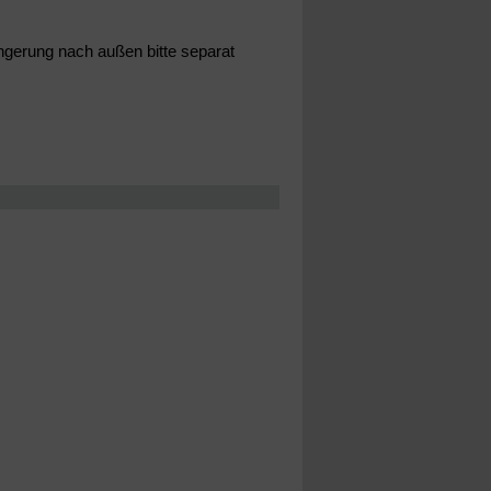
ngerung nach außen bitte separat