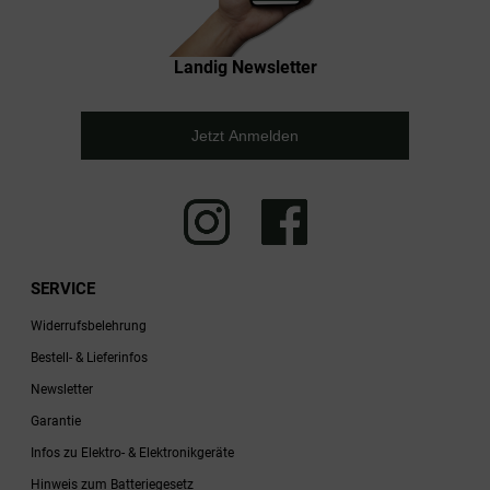
Landig Newsletter
Jetzt Anmelden
SERVICE
Widerrufsbelehrung
Bestell- & Lieferinfos
Newsletter
Garantie
Infos zu Elektro- & Elektronikgeräte
Hinweis zum Batteriegesetz