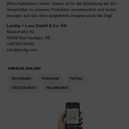
Wirtschaftsakteur bereit. Dieser ist für die Einhaltung der EU-
Vorschriften zu unseren Produkten verantwortlich und lautet,
bezogen auf das oben aufgeführte Hauptprodukt wie folgt:
Landig + Lava GmbH & Co. KG
Mackstraße 90
88348 Bad Saulgau, DE
+49758190430
info@landig.com
EINFACHE ZAHLUNG
RECHNUNG
VORKASSE
PAYPAL
KREDITKARTE
NACHNAHME