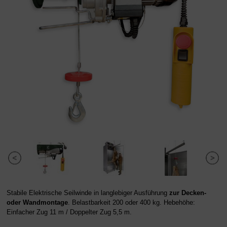
Stabile Elektrische Seilwinde in langlebiger Ausführung
zur Decken-
oder Wandmontage
. Belastbarkeit 200 oder 400 kg. Hebehöhe:
Einfacher Zug 11 m / Doppelter Zug 5,5 m.