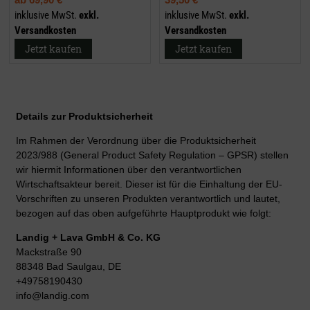
inklusive MwSt.
exkl.
inklusive MwSt.
exkl.
Versandkosten
Versandkosten
Jetzt kaufen
Jetzt kaufen
Details zur Produktsicherheit
Im Rahmen der Verordnung über die Produktsicherheit
2023/988 (General Product Safety Regulation – GPSR) stellen
wir hiermit Informationen über den verantwortlichen
Wirtschaftsakteur bereit. Dieser ist für die Einhaltung der EU-
Vorschriften zu unseren Produkten verantwortlich und lautet,
bezogen auf das oben aufgeführte Hauptprodukt wie folgt:
Landig + Lava GmbH & Co. KG
Mackstraße 90
88348 Bad Saulgau, DE
+49758190430
info@landig.com