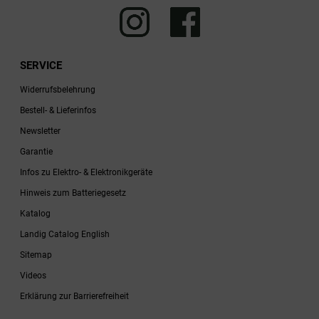
SERVICE
Widerrufsbelehrung
Bestell- & Lieferinfos
Newsletter
Garantie
Infos zu Elektro- & Elektronikgeräte
Hinweis zum Batteriegesetz
Katalog
Landig Catalog English
Sitemap
Videos
Erklärung zur Barrierefreiheit