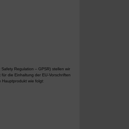
Safety Regulation – GPSR) stellen wir
t für die Einhaltung der EU-Vorschriften
 Hauptprodukt wie folgt: