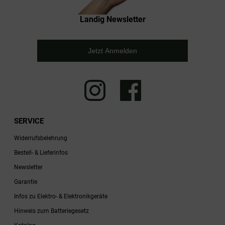
Landig Newsletter
Jetzt Anmelden
SERVICE
Widerrufsbelehrung
Bestell- & Lieferinfos
Newsletter
Garantie
Infos zu Elektro- & Elektronikgeräte
Hinweis zum Batteriegesetz