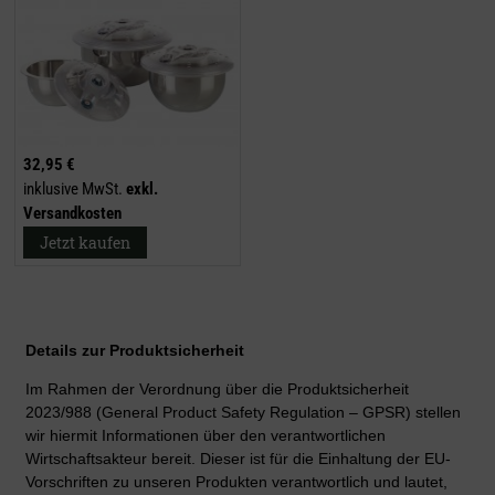
32,95 €
inklusive MwSt.
exkl.
Versandkosten
Jetzt kaufen
Details zur Produktsicherheit
Im Rahmen der Verordnung über die Produktsicherheit
2023/988 (General Product Safety Regulation – GPSR) stellen
wir hiermit Informationen über den verantwortlichen
Wirtschaftsakteur bereit. Dieser ist für die Einhaltung der EU-
Vorschriften zu unseren Produkten verantwortlich und lautet,