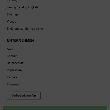
Katalog
Landig Catalog English
Sitemap
Videos
Erklärung zur Barrierefreiheit
UNTERNEHMEN
AGB
Kontakt
Datenschutz
Impressum
Karriere
Showroom
Vertrag widerrufen