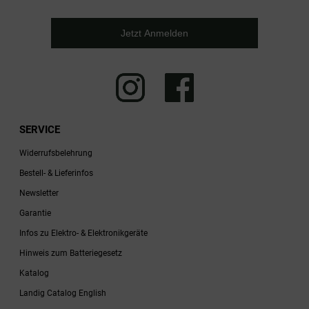
Jetzt Anmelden
SERVICE
Widerrufsbelehrung
Bestell- & Lieferinfos
Newsletter
Garantie
Infos zu Elektro- & Elektronikgeräte
Hinweis zum Batteriegesetz
Katalog
Landig Catalog English