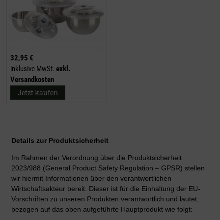
32,95 €
inklusive MwSt.
exkl.
Versandkosten
Jetzt kaufen
Details zur Produktsicherheit
Im Rahmen der Verordnung über die Produktsicherheit
2023/988 (General Product Safety Regulation – GPSR) stellen
wir hiermit Informationen über den verantwortlichen
Wirtschaftsakteur bereit. Dieser ist für die Einhaltung der EU-
Vorschriften zu unseren Produkten verantwortlich und lautet,
bezogen auf das oben aufgeführte Hauptprodukt wie folgt: