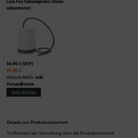
Lava Flex Vakuumglocke (Gläser
vakuumieren)
34,95 €
(UVP)
28,95 €
inklusive MwSt.
exkl.
Versandkosten
Jetzt kaufen
Details zur Produktsicherheit
Im Rahmen der Verordnung über die Produktsicherheit