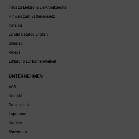
Infos zu Elektro- & Elektronikgeräte
Hinweis zum Batteriegesetz
Katalog
Landig Catalog English
Sitemap
Videos
Erklärung zur Barrierefreiheit
UNTERNEHMEN
AGB
Kontakt
Datenschutz
Impressum
Karriere
Showroom