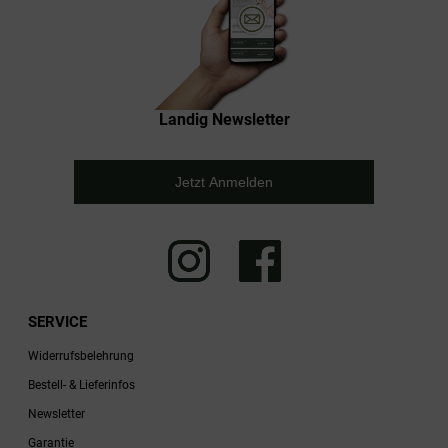
Landig Newsletter
Jetzt Anmelden
SERVICE
Widerrufsbelehrung
Bestell- & Lieferinfos
Newsletter
Garantie