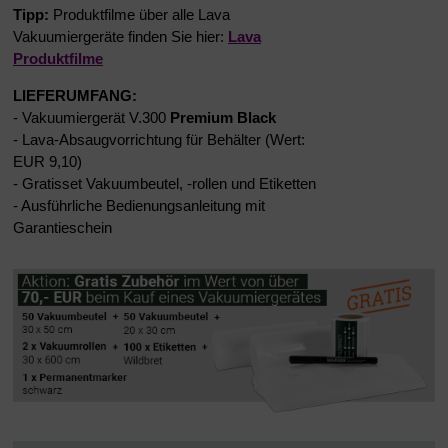
Tipp:
Produktfilme über alle Lava
Vakuumiergeräte finden Sie hier:
Lava
Produktfilme
LIEFERUMFANG:
- Vakuumiergerät V.300
Premium Black
- Lava-Absaugvorrichtung für Behälter (Wert:
EUR 9,10)
- Gratisset Vakuumbeutel, -rollen und Etiketten
- Ausführliche Bedienungsanleitung mit
Garantieschein