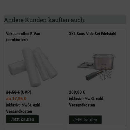
Andere Kunden kauften auch:
Vakuumrollen E-Vac
XXL Sous-Vide Set Edelstahl
(strukturiert)
21,50 €
(UVP)
209,00 €
ab
17,95 €
inklusive MwSt.
exkl.
inklusive MwSt.
exkl.
Versandkosten
Versandkosten
Jetzt kaufen
Jetzt kaufen