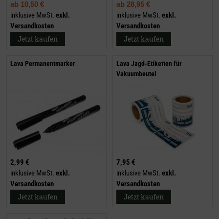
ab
10,50 €
ab
28,95 €
inklusive MwSt.
exkl.
inklusive MwSt.
exkl.
Versandkosten
Versandkosten
Jetzt kaufen
Jetzt kaufen
Lava Permanentmarker
Lava Jagd-Etiketten für
Vakuumbeutel
2,99 €
7,95 €
inklusive MwSt.
exkl.
inklusive MwSt.
exkl.
Versandkosten
Versandkosten
Jetzt kaufen
Jetzt kaufen