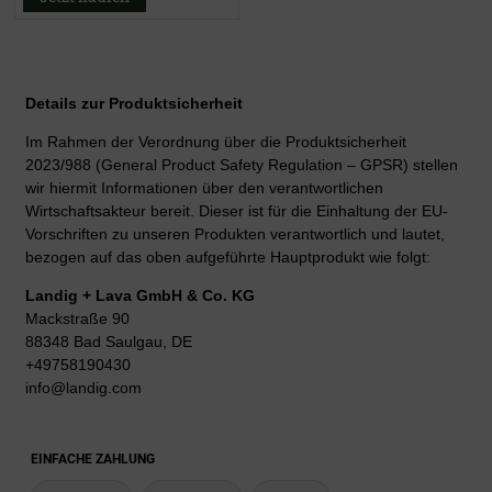
Details zur Produktsicherheit
Im Rahmen der Verordnung über die Produktsicherheit
2023/988 (General Product Safety Regulation – GPSR) stellen
wir hiermit Informationen über den verantwortlichen
Wirtschaftsakteur bereit. Dieser ist für die Einhaltung der EU-
Vorschriften zu unseren Produkten verantwortlich und lautet,
bezogen auf das oben aufgeführte Hauptprodukt wie folgt:
Landig + Lava GmbH & Co. KG
Mackstraße 90
88348 Bad Saulgau, DE
+49758190430
info@landig.com
EINFACHE ZAHLUNG