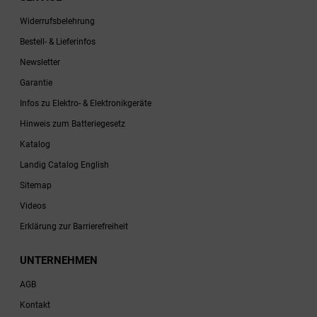
Widerrufsbelehrung
Bestell- & Lieferinfos
Newsletter
Garantie
Infos zu Elektro- & Elektronikgeräte
Hinweis zum Batteriegesetz
Katalog
Landig Catalog English
Sitemap
Videos
Erklärung zur Barrierefreiheit
UNTERNEHMEN
AGB
Kontakt