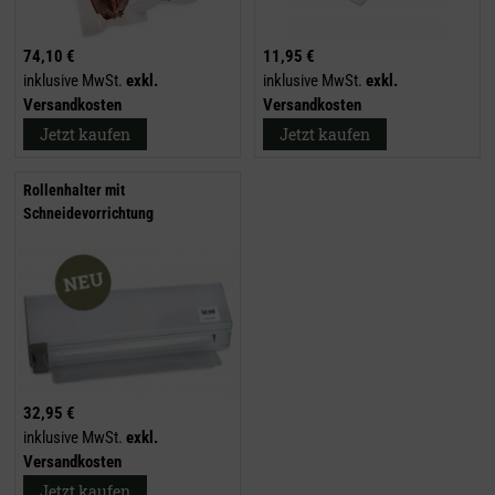
74,10 €
11,95 €
inklusive MwSt.
exkl.
inklusive MwSt.
exkl.
Versandkosten
Versandkosten
Jetzt kaufen
Jetzt kaufen
Rollenhalter mit
Schneidevorrichtung
32,95 €
inklusive MwSt.
exkl.
Versandkosten
Jetzt kaufen