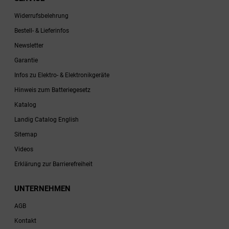
Widerrufsbelehrung
Bestell- & Lieferinfos
Newsletter
Garantie
Infos zu Elektro- & Elektronikgeräte
Hinweis zum Batteriegesetz
Katalog
Landig Catalog English
Sitemap
Videos
Erklärung zur Barrierefreiheit
UNTERNEHMEN
AGB
Kontakt