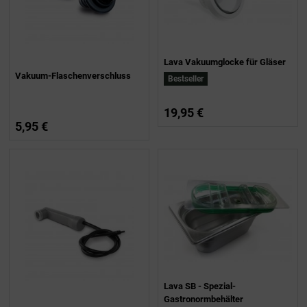
Lava Vakuumglocke für Gläser
Vakuum-Flaschenverschluss
Bestseller
19,95 €
5,95 €
Lava SB - Spezial-
Gastronormbehälter