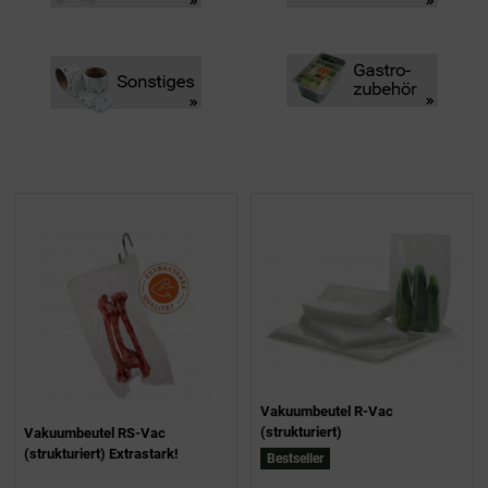
Vakuumbeutel R-Vac
(strukturiert)
Vakuumbeutel RS-Vac
(strukturiert) Extrastark!
Bestseller