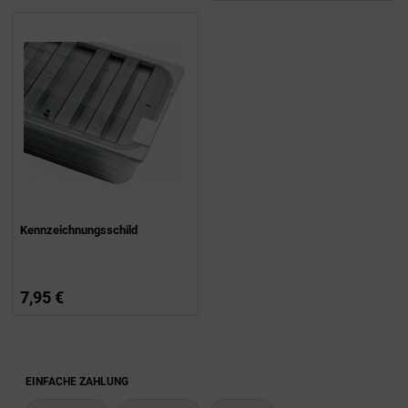
Kennzeichnungsschild
7,95 €
EINFACHE ZAHLUNG