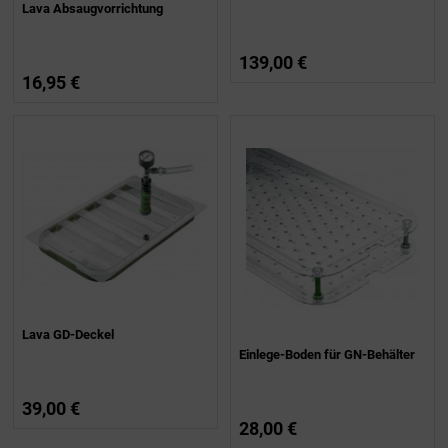
Lava Absaugvorrichtung
139,00 €
16,95 €
Lava GD-Deckel
Einlege-Boden für GN-Behälter
39,00 €
28,00 €