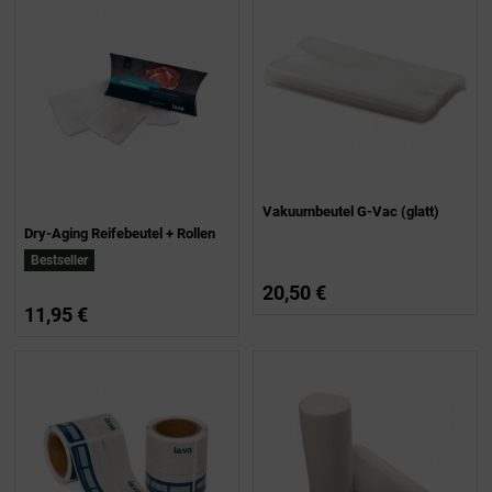
Vakuumbeutel G-Vac (glatt)
Dry-Aging Reifebeutel + Rollen
Bestseller
20,50 €
11,95 €