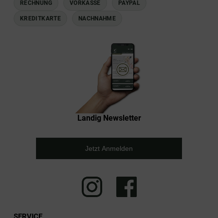
RECHNUNG
VORKASSE
PAYPAL
KREDITKARTE
NACHNAHME
Landig Newsletter
Jetzt Anmelden
SERVICE