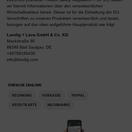
wir hiermit Informationen über den verantwortlichen
Wirtschaftsakteur bereit. Dieser ist für die Einhaltung der EU-
Vorschriften zu unseren Produkten verantwortlich und lautet,
bezogen auf das oben aufgeführte Hauptprodukt wie folgt:
Landig + Lava GmbH & Co. KG
Mackstraße 90
88348 Bad Saulgau, DE
+49758190430
info@landig.com
EINFACHE ZAHLUNG
RECHNUNG
VORKASSE
PAYPAL
KREDITKARTE
NACHNAHME