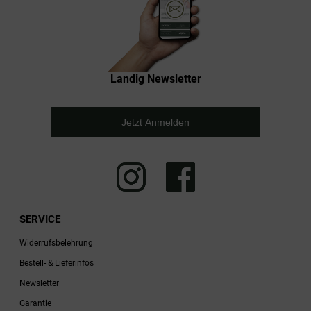
Landig Newsletter
Jetzt Anmelden
SERVICE
Widerrufsbelehrung
Bestell- & Lieferinfos
Newsletter
Garantie