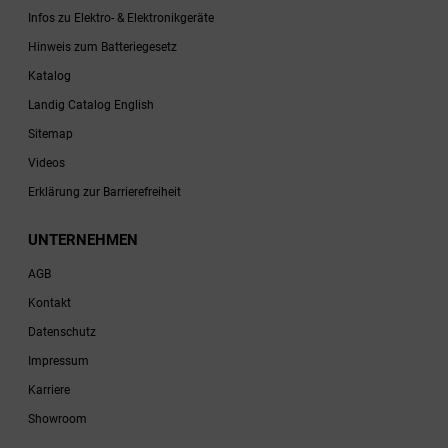
Infos zu Elektro- & Elektronikgeräte
Hinweis zum Batteriegesetz
Katalog
Landig Catalog English
Sitemap
Videos
Erklärung zur Barrierefreiheit
UNTERNEHMEN
AGB
Kontakt
Datenschutz
Impressum
Karriere
Showroom