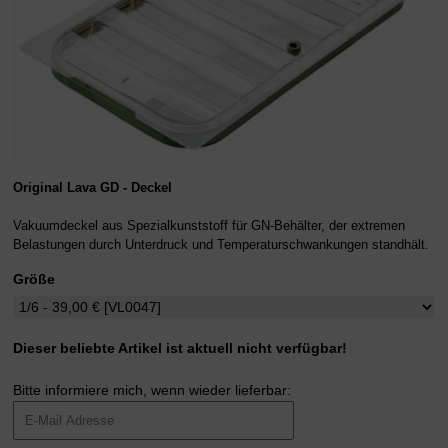
Original Lava GD - Deckel
Vakuumdeckel aus Spezialkunststoff für GN-Behälter, der extremen
Belastungen durch Unterdruck und Temperaturschwankungen standhält.
Größe
Dieser beliebte Artikel ist aktuell nicht verfügbar!
Bitte informiere mich, wenn wieder lieferbar: