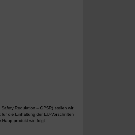
Safety Regulation – GPSR) stellen wir
t für die Einhaltung der EU-Vorschriften
 Hauptprodukt wie folgt: