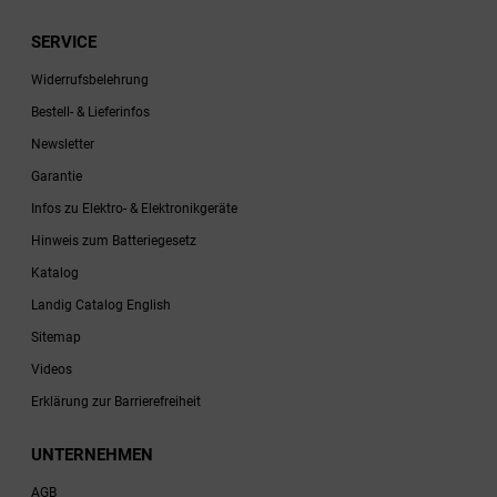
SERVICE
Widerrufsbelehrung
Bestell- & Lieferinfos
Newsletter
Garantie
Infos zu Elektro- & Elektronikgeräte
Hinweis zum Batteriegesetz
Katalog
Landig Catalog English
Sitemap
Videos
Erklärung zur Barrierefreiheit
UNTERNEHMEN
AGB