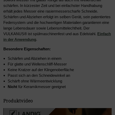
schärfen. In kürzester Zeit und bei einfachster Handhabung
erhält jedes Messer eine rasiermesserscharfe Schneide.
Schärfen und Abziehen erfolgt im selben Gerät, sein patentiertes
Federsystem und die hochwertigen Materialien garantieren eine
lange Lebensdauer sowie Lebensmittelechtheit. Der
VULKANUS® ist spülmaschinenfest und aus Edelstahl.
Einfach
in der Anwendung
.
Besondere Eigenschaften:
Schärfen und Abziehen in einem
Für glatte und Wellenschliff-Messer
Keine Kratzer auf der Klingenoberfläche
Passt sich an den Schneidewinkel an
Schärft ohne Wärmeentwicklung
Nicht
für Keramikmesser geeignet
Produktvideo