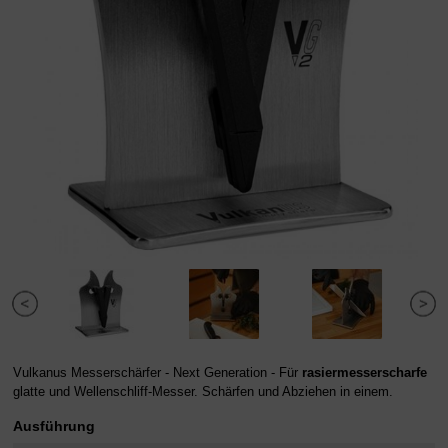
Vulkanus Messerschärfer - Next Generation - Für
rasiermesserscharfe
glatte und Wellenschliff-Messer. Schärfen und Abziehen in einem.
Ausführung