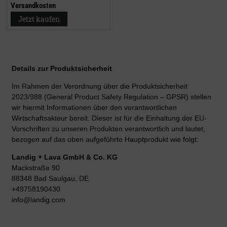
Versandkosten
Jetzt kaufen
Details zur Produktsicherheit
Im Rahmen der Verordnung über die Produktsicherheit
2023/988 (General Product Safety Regulation – GPSR) stellen
wir hiermit Informationen über den verantwortlichen
Wirtschaftsakteur bereit. Dieser ist für die Einhaltung der EU-
Vorschriften zu unseren Produkten verantwortlich und lautet,
bezogen auf das oben aufgeführte Hauptprodukt wie folgt:
Landig + Lava GmbH & Co. KG
Mackstraße 90
88348 Bad Saulgau, DE
+49758190430
info@landig.com